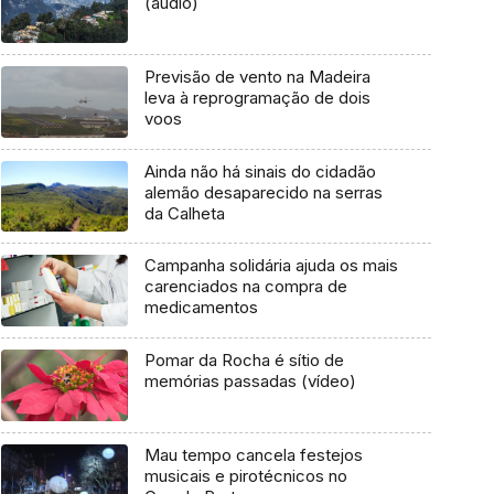
(áudio)
Previsão de vento na Madeira
leva à reprogramação de dois
voos
Ainda não há sinais do cidadão
alemão desaparecido na serras
da Calheta
Campanha solidária ajuda os mais
carenciados na compra de
medicamentos
Pomar da Rocha é sítio de
memórias passadas (vídeo)
Mau tempo cancela festejos
musicais e pirotécnicos no