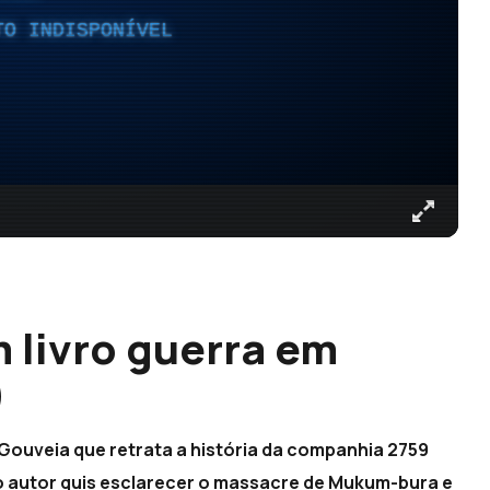
TO INDISPONÍVEL
 livro guerra em
)
 Gouveia que retrata a história da companhia 2759
o autor quis esclarecer o massacre de Mukum-bura e