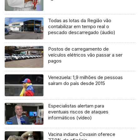
Todas as lotas da Região vão
contabilizar em tempo real o
pescado descarregado (áudio)
Postos de carregamento de
veículos elétricos vão passar a ser
pagos
Venezuela: 1,9 milhões de pessoas
saíram do país desde 2015
Especialistas alertam para
eventuais riscos de ataques
informáticos (vídeo)
Vacina indiana Covaxin oferece