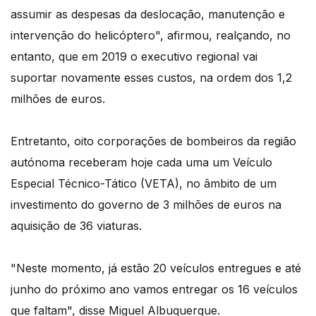
assumir as despesas da deslocação, manutenção e
intervenção do helicóptero", afirmou, realçando, no
entanto, que em 2019 o executivo regional vai
suportar novamente esses custos, na ordem dos 1,2
milhões de euros.
Entretanto, oito corporações de bombeiros da região
autónoma receberam hoje cada uma um Veículo
Especial Técnico-Tático (VETA), no âmbito de um
investimento do governo de 3 milhões de euros na
aquisição de 36 viaturas.
"Neste momento, já estão 20 veículos entregues e até
junho do próximo ano vamos entregar os 16 veículos
que faltam", disse Miguel Albuquerque.