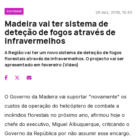
SOCIEDADE
28 dez, 2018, 15:40
Madeira vai ter sistema de
deteção de fogos através de
infravermelhos
A Região vai ter um novo sistema de deteção de fogos
florestais através de infravermelhos. O projecto vai ser
apresentado em fevereiro (Vídeo)
O Governo da Madeira vai suportar "novamente" os
custos da operação do helicóptero de combate a
incêndios florestais no próximo ano, afirmou hoje o
chefe do executivo, Miguel Albuquerque, criticando o
Governo da República por não assumir esse encargo.