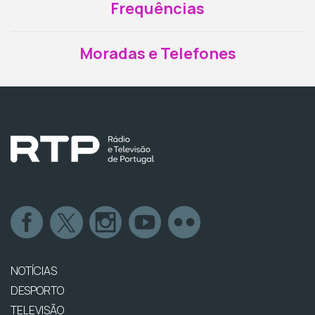
Frequências
Moradas e Telefones
NOTÍCIAS
DESPORTO
TELEVISÃO