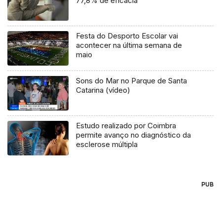
77,8% de eficácia
Festa do Desporto Escolar vai
acontecer na última semana de
maio
Sons do Mar no Parque de Santa
Catarina (vídeo)
Estudo realizado por Coimbra
permite avanço no diagnóstico da
esclerose múltipla
PUB