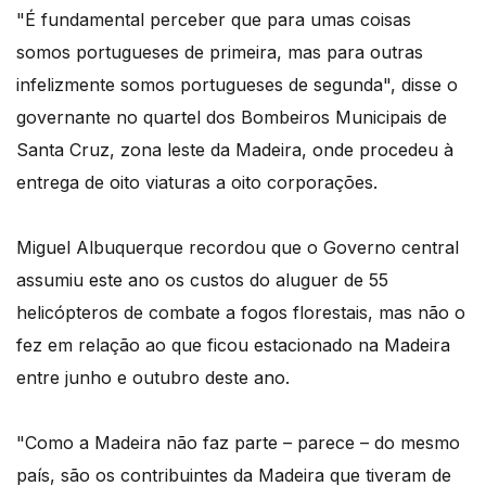
"É fundamental perceber que para umas coisas
somos portugueses de primeira, mas para outras
infelizmente somos portugueses de segunda", disse o
governante no quartel dos Bombeiros Municipais de
Santa Cruz, zona leste da Madeira, onde procedeu à
entrega de oito viaturas a oito corporações.
Miguel Albuquerque recordou que o Governo central
assumiu este ano os custos do aluguer de 55
helicópteros de combate a fogos florestais, mas não o
fez em relação ao que ficou estacionado na Madeira
entre junho e outubro deste ano.
"Como a Madeira não faz parte – parece – do mesmo
país, são os contribuintes da Madeira que tiveram de