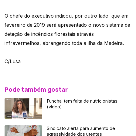
O chefe do executivo indicou, por outro lado, que em
fevereiro de 2019 será apresentado o novo sistema de
deteção de incêndios florestais através
infravermelhos, abrangendo toda a ilha da Madeira.
C/Lusa
Pode também gostar
Funchal tem falta de nutricionistas
(vídeo)
Sindicato alerta para aumento de
agressividade dos utentes