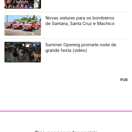
Novas viaturas para os bombeiros
de Santana, Santa Cruz e Machico
Summer Opening promete noite de
grande festa (vídeo)
PUB