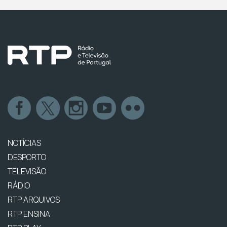
NOTÍCIAS
DESPORTO
TELEVISÃO
RÁDIO
RTP ARQUIVOS
RTP ENSINA