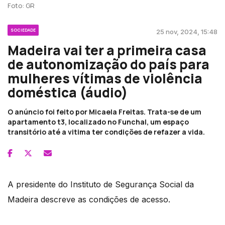
Foto: GR
SOCIEDADE
25 nov, 2024, 15:48
Madeira vai ter a primeira casa
de autonomização do país para
mulheres vítimas de violência
doméstica (áudio)
O anúncio foi feito por Micaela Freitas. Trata-se de um
apartamento t3, localizado no Funchal, um espaço
transitório até a vitima ter condições de refazer a vida.
A presidente do Instituto de Segurança Social da
Madeira descreve as condições de acesso.