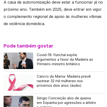
A casa de autonomização deve estar a funcionar já no
próximo ano. Também em 2025, deve entrar em vigor
o complemento regional de apoio às mulheres vítimas
de violência doméstica.
Pode também gostar
Covid-19: Funchal expõe
argumentos a favor da Madeira ao
Primeiro-ministro britânico
Cancro da Mama: Madeira prevê
rastrear 32 mil mulheres nos
próximos dois anos (áudio)
Sérgio Conceição alvo de queixa
em Espanha por agressões a árbitro