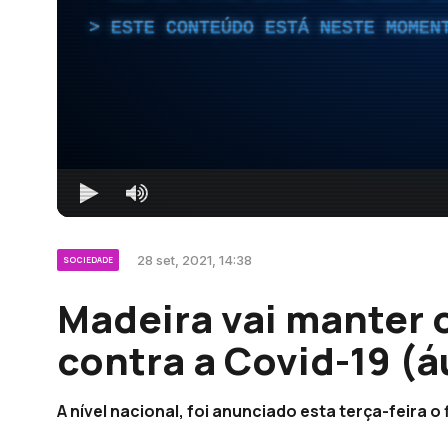
ESTE CONTEÚDO ESTÁ NESTE MOMEN
28 set, 2021, 14:38
SOCIEDADE
Madeira vai manter 
contra a Covid-19 (á
A nível nacional, foi anunciado esta terça-feira o