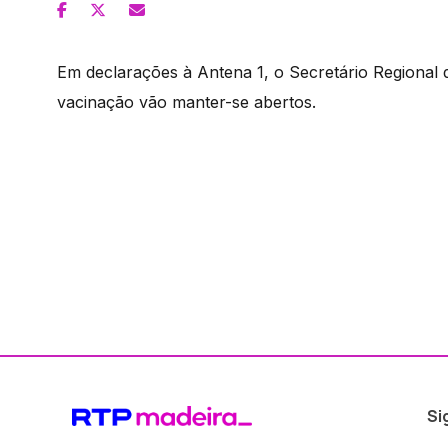
Em declarações à Antena 1, o Secretário Regional
vacinação vão manter-se abertos.
Si