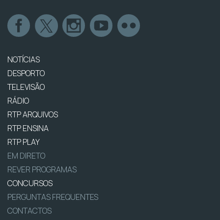
NOTÍCIAS
DESPORTO
TELEVISÃO
RÁDIO
RTP ARQUIVOS
RTP ENSINA
RTP PLAY
EM DIRETO
REVER PROGRAMAS
CONCURSOS
PERGUNTAS FREQUENTES
CONTACTOS