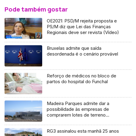
Pode também gostar
OE2021: PSD/M rejeita proposta e
PS/M diz que Lei das Finanças
Regionais deve ser revista (Vídeo)
Bruxelas admite que saída
desordenada é o cenário provável
Reforço de médicos no bloco de
partos do hospital do Funchal
Madeira Parques admite dar a
possibilidade às empresas de
comprarem lotes de terreno
(Vídeo)
RG3 assinalou esta manhã 25 anos