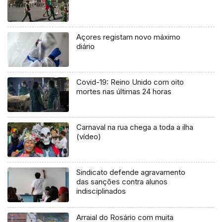
Açores registam novo máximo
diário
Covid-19: Reino Unido com oito
mortes nas últimas 24 horas
Carnaval na rua chega a toda a ilha
(vídeo)
Sindicato defende agravamento
das sanções contra alunos
indisciplinados
Arraial do Rosário com muita