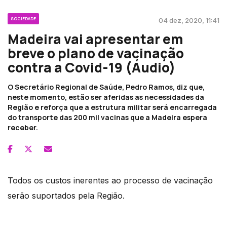
SOCIEDADE
04 dez, 2020, 11:41
Madeira vai apresentar em
breve o plano de vacinação
contra a Covid-19 (Áudio)
O Secretário Regional de Saúde, Pedro Ramos, diz que,
neste momento, estão ser aferidas as necessidades da
Região e reforça que a estrutura militar será encarregada
do transporte das 200 mil vacinas que a Madeira espera
receber.
Todos os custos inerentes ao processo de vacinação
serão suportados pela Região.