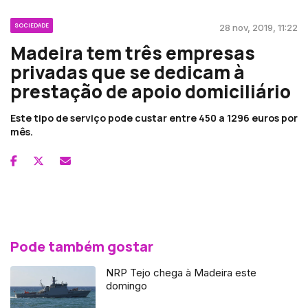
SOCIEDADE
28 nov, 2019, 11:22
Madeira tem três empresas
privadas que se dedicam à
prestação de apoio domiciliário
Este tipo de serviço pode custar entre 450 a 1296 euros por
mês.
Pode também gostar
NRP Tejo chega à Madeira este
domingo