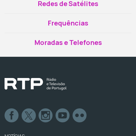
Redes de Satélites
Frequências
Moradas e Telefones