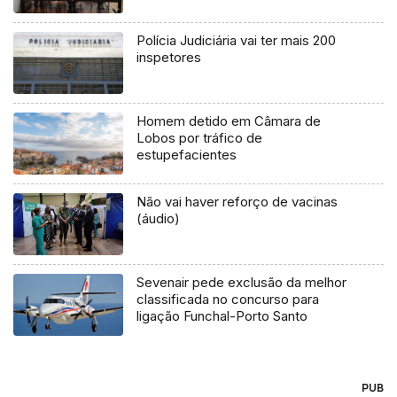
Polícia Judiciária vai ter mais 200
inspetores
Homem detido em Câmara de
Lobos por tráfico de
estupefacientes
Não vai haver reforço de vacinas
(áudio)
Sevenair pede exclusão da melhor
classificada no concurso para
ligação Funchal-Porto Santo
PUB