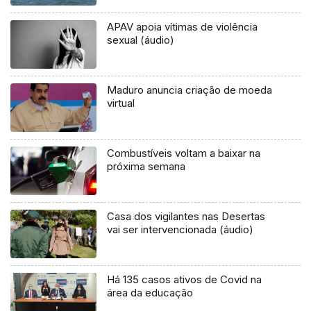
APAV apoia vítimas de violência
sexual (áudio)
Maduro anuncia criação de moeda
virtual
Combustíveis voltam a baixar na
próxima semana
Casa dos vigilantes nas Desertas
vai ser intervencionada (áudio)
Há 135 casos ativos de Covid na
área da educação