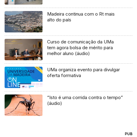
Madeira continua com o Rt mais
alto do país
Curso de comunicação da UMa
tem agora bolsa de mérito para
melhor aluno (áudio)
UMa organiza evento para divulgar
oferta formativa
“Isto é uma corrida contra o tempo”
(áudio)
PUB