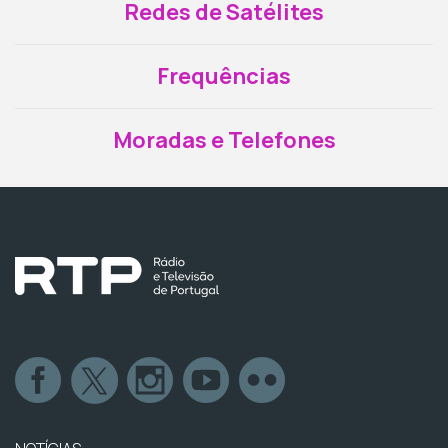
Redes de Satélites
Frequências
Moradas e Telefones