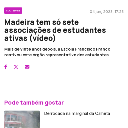
SOCIEDADE
04 jan, 2023, 17:23
Madeira tem só sete
associações de estudantes
ativas (vídeo)
Mais de vinte anos depois, a Escola Francisco Franco
reativou este órgão representativo dos estudantes.
Pode também gostar
Derrocada na marginal da Calheta