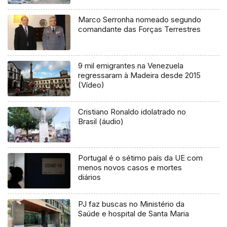
Marco Serronha nomeado segundo
comandante das Forças Terrestres
9 mil emigrantes na Venezuela
regressaram à Madeira desde 2015
(Vídeo)
Cristiano Ronaldo idolatrado no
Brasil (áudio)
Portugal é o sétimo país da UE com
menos novos casos e mortes
diários
PJ faz buscas no Ministério da
Saúde e hospital de Santa Maria