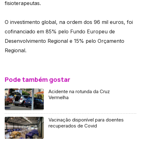
fisioterapeutas.
O investimento global, na ordem dos 96 mil euros, foi
cofinanciado em 85% pelo Fundo Europeu de
Desenvolvimento Regional e 15% pelo Orçamento
Regional.
Pode também gostar
Acidente na rotunda da Cruz
Vermelha
Vacinação disponível para doentes
recuperados de Covid