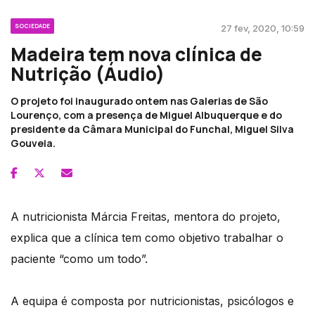
SOCIEDADE
27 fev, 2020, 10:59
Madeira tem nova clínica de
Nutrição (Áudio)
O projeto foi inaugurado ontem nas Galerias de São
Lourenço, com a presença de Miguel Albuquerque e do
presidente da Câmara Municipal do Funchal, Miguel Silva
Gouveia.
A nutricionista Márcia Freitas, mentora do projeto,
explica que a clínica tem como objetivo trabalhar o
paciente “como um todo”.
A equipa é composta por nutricionistas, psicólogos e