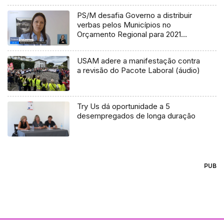
PS/M desafia Governo a distribuir
verbas pelos Municípios no
Orçamento Regional para 2021
(Vídeo)
USAM adere a manifestação contra
a revisão do Pacote Laboral (áudio)
Try Us dá oportunidade a 5
desempregados de longa duração
PUB