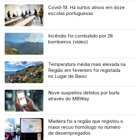
Covid-19: Há surtos ativos em doze
escolas portuguesas
Incêndio foi combatido por 28
bombeiros (vídeo)
Temperatura média mais elevada na
Região em fevereiro foi registada
no Lugar de Baixo
Nove suspeitos detidos por burla
através do MBWay
Madeira foi a região que registou o
maior recuo homólogo no número
de desempregados