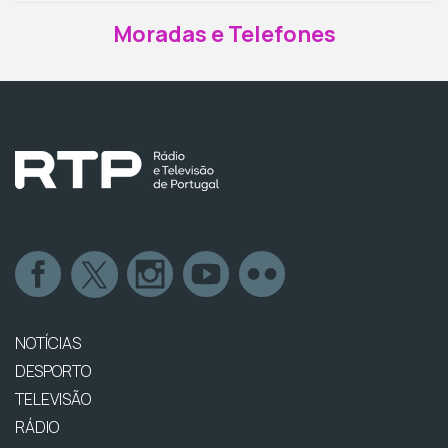
Moradas e Telefones
NOTÍCIAS
DESPORTO
TELEVISÃO
RÁDIO