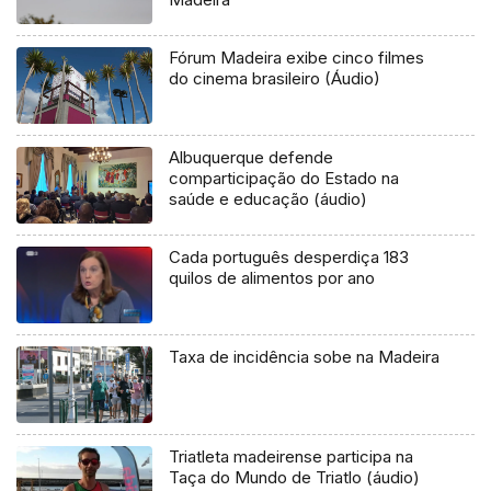
Fórum Madeira exibe cinco filmes
do cinema brasileiro (Áudio)
Albuquerque defende
comparticipação do Estado na
saúde e educação (áudio)
Cada português desperdiça 183
quilos de alimentos por ano
Taxa de incidência sobe na Madeira
Triatleta madeirense participa na
Taça do Mundo de Triatlo (áudio)