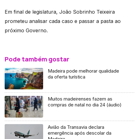
Em final de legislatura, João Sobrinho Teixeira
prometeu analisar cada caso e passar a pasta ao
próximo Governo.
Pode também gostar
Madeira pode melhorar qualidade
da oferta turística
Muitos madeirenses fazem as
compras de natal no dia 24 (áudio)
Avião da Transavia declara
emergência após descolar da
Madeira