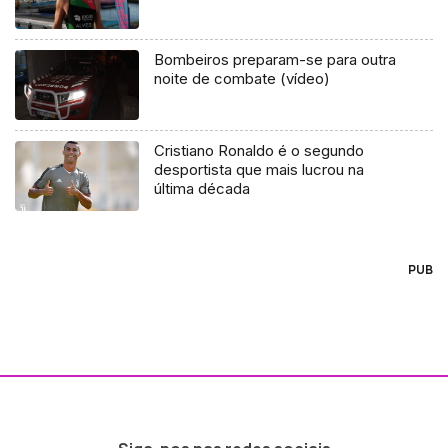
Bombeiros preparam-se para outra
noite de combate (vídeo)
Cristiano Ronaldo é o segundo
desportista que mais lucrou na
última década
PUB