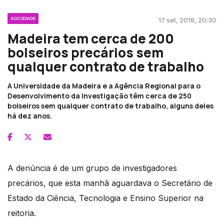
SOCIEDADE
17 set, 2019, 20:30
Madeira tem cerca de 200
bolseiros precários sem
qualquer contrato de trabalho
A Universidade da Madeira e a Agência Regional para o
Desenvolvimento da Investigação têm cerca de 250
bolseiros sem qualquer contrato de trabalho, alguns deles
há dez anos.
A denúncia é de um grupo de investigadores
precários, que esta manhã aguardava o Secretário de
Estado da Ciência, Tecnologia e Ensino Superior na
reitoria.