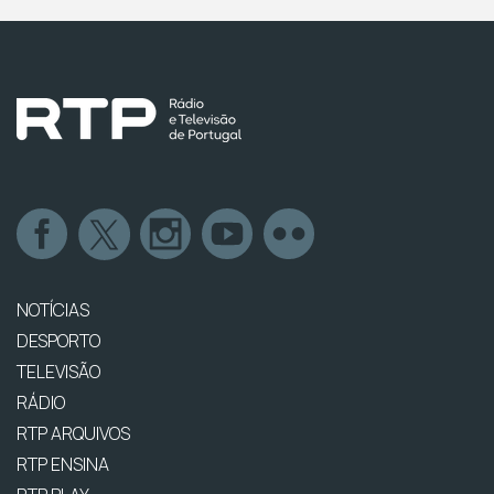
NOTÍCIAS
DESPORTO
TELEVISÃO
RÁDIO
RTP ARQUIVOS
RTP ENSINA