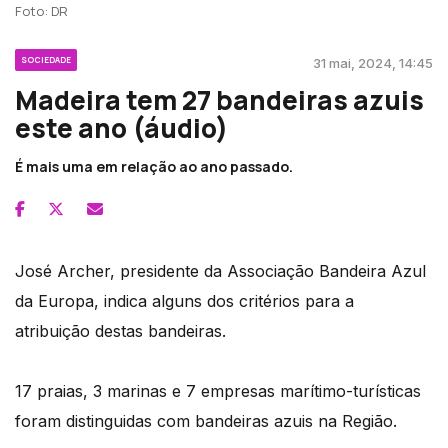
Foto: DR
SOCIEDADE
31 mai, 2024, 14:45
Madeira tem 27 bandeiras azuis
este ano (áudio)
É mais uma em relação ao ano passado.
José Archer, presidente da Associação Bandeira Azul
da Europa, indica alguns dos critérios para a
atribuição destas bandeiras.
17 praias, 3 marinas e 7 empresas marítimo-turísticas
foram distinguidas com bandeiras azuis na Região.