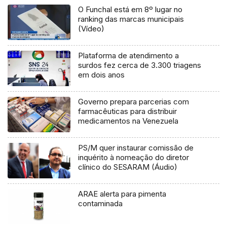
O Funchal está em 8º lugar no
ranking das marcas municipais
(Vídeo)
Plataforma de atendimento a
surdos fez cerca de 3.300 triagens
em dois anos
Governo prepara parcerias com
farmacêuticas para distribuir
medicamentos na Venezuela
PS/M quer instaurar comissão de
inquérito à nomeação do diretor
clínico do SESARAM (Áudio)
ARAE alerta para pimenta
contaminada