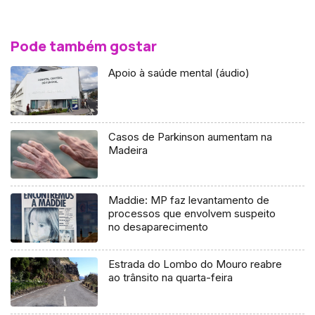
Pode também gostar
Apoio à saúde mental (áudio)
Casos de Parkinson aumentam na
Madeira
Maddie: MP faz levantamento de
processos que envolvem suspeito
no desaparecimento
Estrada do Lombo do Mouro reabre
ao trânsito na quarta-feira