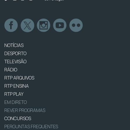
NOTÍCIAS
DESPORTO
TELEVISÃO
RÁDIO
RTP ARQUIVOS
RTP ENSINA
RTP PLAY
EM DIRETO
REVER PROGRAMAS
CONCURSOS
PERGUNTAS FREQUENTES