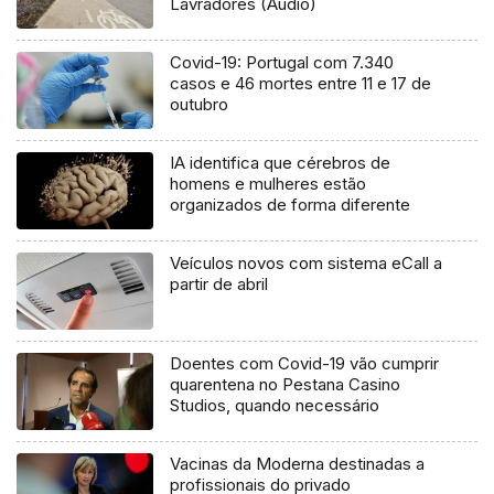
Lavradores (Áudio)
Covid-19: Portugal com 7.340
casos e 46 mortes entre 11 e 17 de
outubro
IA identifica que cérebros de
homens e mulheres estão
organizados de forma diferente
Veículos novos com sistema eCall a
partir de abril
Doentes com Covid-19 vão cumprir
quarentena no Pestana Casino
Studios, quando necessário
Vacinas da Moderna destinadas a
profissionais do privado