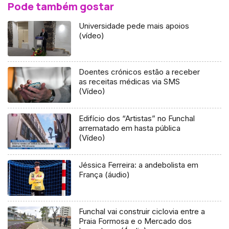
Pode também gostar
Universidade pede mais apoios
(vídeo)
Doentes crónicos estão a receber
as receitas médicas via SMS
(Vídeo)
Edifício dos “Artistas” no Funchal
arrematado em hasta pública
(Vídeo)
Jéssica Ferreira: a andebolista em
França (áudio)
Funchal vai construir ciclovia entre a
Praia Formosa e o Mercado dos