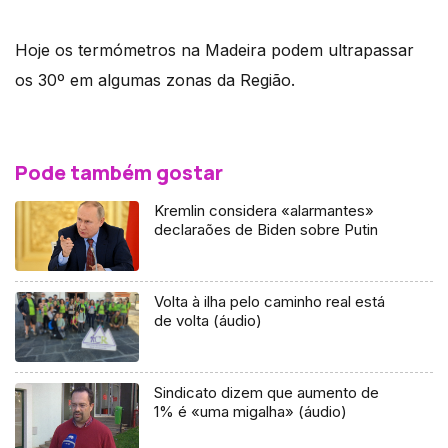
Hoje os termómetros na Madeira podem ultrapassar
os 30º em algumas zonas da Região.
Pode também gostar
Kremlin considera «alarmantes»
declaraões de Biden sobre Putin
Volta à ilha pelo caminho real está
de volta (áudio)
Sindicato dizem que aumento de
1% é «uma migalha» (áudio)