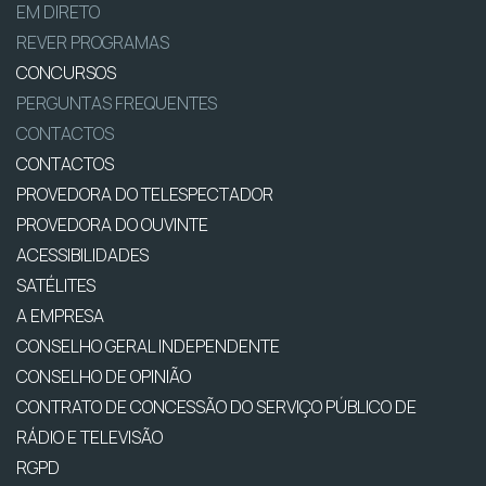
EM DIRETO
REVER PROGRAMAS
CONCURSOS
PERGUNTAS FREQUENTES
CONTACTOS
CONTACTOS
PROVEDORA DO TELESPECTADOR
PROVEDORA DO OUVINTE
ACESSIBILIDADES
SATÉLITES
A EMPRESA
CONSELHO GERAL INDEPENDENTE
CONSELHO DE OPINIÃO
CONTRATO DE CONCESSÃO DO SERVIÇO PÚBLICO DE
RÁDIO E TELEVISÃO
RGPD