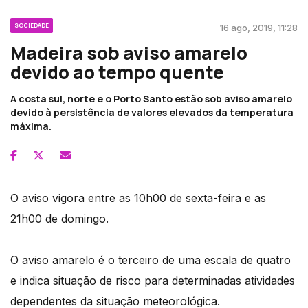
SOCIEDADE
16 ago, 2019, 11:28
Madeira sob aviso amarelo
devido ao tempo quente
A costa sul, norte e o Porto Santo estão sob aviso amarelo
devido à persistência de valores elevados da temperatura
máxima.
O aviso vigora entre as 10h00 de sexta-feira e as
21h00 de domingo.
O aviso amarelo é o terceiro de uma escala de quatro
e indica situação de risco para determinadas atividades
dependentes da situação meteorológica.