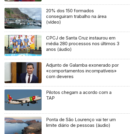
20% dos 150 formados
conseguiram trabalho na área
(vídeo)
CPCJ de Santa Cruz instaurou em
média 280 processos nos últimos 3
anos (áudio)
Adjunto de Galamba exonerado por
«comportamentos incompatíveis»
com deveres
Pilotos chegam a acordo com a
TAP
Ponta de São Lourenço vai ter um
limite diário de pessoas (áudio)