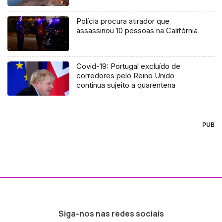
Polícia procura atirador que
assassinou 10 pessoas na Califórnia
Covid-19: Portugal excluído de
corredores pelo Reino Unido
continua sujeito a quarentena
PUB
Siga-nos nas redes sociais