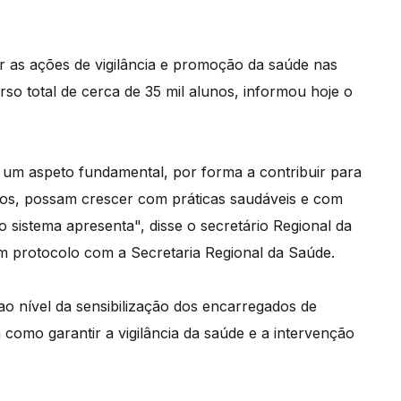
ar as ações de vigilância e promoção da saúde nas
o total de cerca de 35 mil alunos, informou hoje o
 um aspeto fundamental, por forma a contribuir para
nos, possam crescer com práticas saudáveis e com
 sistema apresenta", disse o secretário Regional da
m protocolo com a Secretaria Regional da Saúde.
ao nível da sensibilização dos encarregados de
como garantir a vigilância da saúde e a intervenção