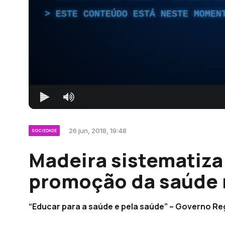
ESTE CONTEÚDO ESTÁ NESTE MOMEN
26 jun, 2018, 19:48
SOCIEDADE
Madeira sistematiza 
promoção da saúde 
“Educar para a saúde e pela saúde” – Governo Re