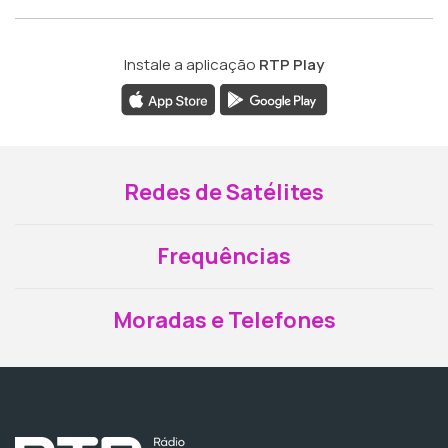
Instale a aplicação
RTP Play
Redes de Satélites
Frequências
Moradas e Telefones