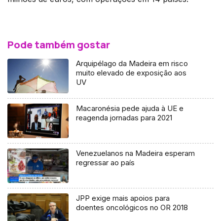
Pode também gostar
Arquipélago da Madeira em risco
muito elevado de exposição aos
UV
Macaronésia pede ajuda à UE e
reagenda jornadas para 2021
Venezuelanos na Madeira esperam
regressar ao país
JPP exige mais apoios para
doentes oncológicos no OR 2018