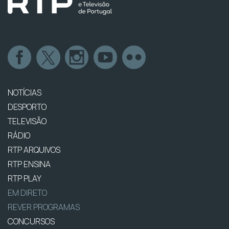
NOTÍCIAS
DESPORTO
TELEVISÃO
RÁDIO
RTP ARQUIVOS
RTP ENSINA
RTP PLAY
EM DIRETO
REVER PROGRAMAS
CONCURSOS