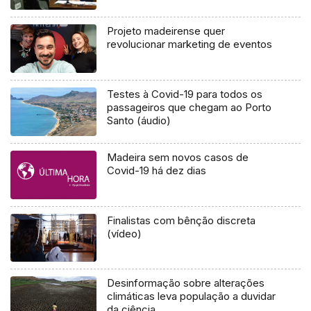
Projeto madeirense quer
revolucionar marketing de eventos
Testes à Covid-19 para todos os
passageiros que chegam ao Porto
Santo (áudio)
Madeira sem novos casos de
Covid-19 há dez dias
Finalistas com bênção discreta
(vídeo)
Desinformação sobre alterações
climáticas leva população a duvidar
da ciência