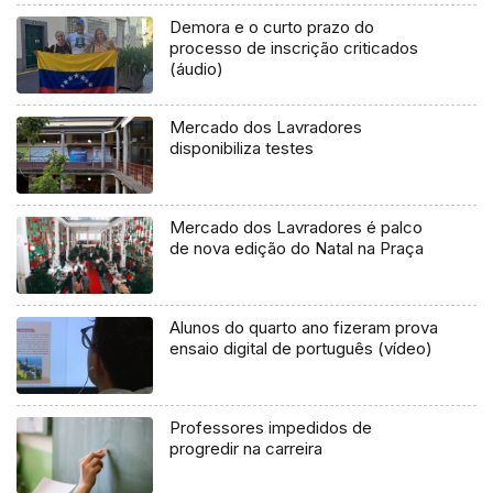
Demora e o curto prazo do
processo de inscrição criticados
(áudio)
Mercado dos Lavradores
disponibiliza testes
Mercado dos Lavradores é palco
de nova edição do Natal na Praça
Alunos do quarto ano fizeram prova
ensaio digital de português (vídeo)
Professores impedidos de
progredir na carreira