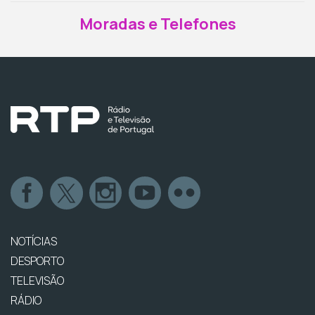
Moradas e Telefones
NOTÍCIAS
DESPORTO
TELEVISÃO
RÁDIO