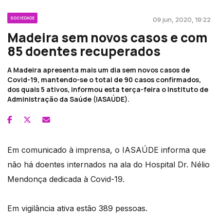
SOCIEDADE
09 jun, 2020, 19:22
Madeira sem novos casos e com
85 doentes recuperados
A Madeira apresenta mais um dia sem novos casos de
Covid-19, mantendo-se o total de 90 casos confirmados,
dos quais 5 ativos, informou esta terça-feira o Instituto de
Administração da Saúde (IASAÚDE).
Em comunicado à imprensa, o IASAÚDE informa que
não há doentes internados na ala do Hospital Dr. Nélio
Mendonça dedicada à Covid-19.
Em vigilância ativa estão 389 pessoas.