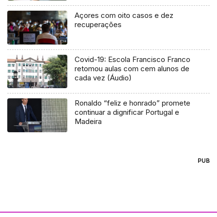
Açores com oito casos e dez
recuperações
Covid-19: Escola Francisco Franco
retomou aulas com cem alunos de
cada vez (Áudio)
Ronaldo “feliz e honrado” promete
continuar a dignificar Portugal e
Madeira
PUB