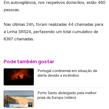
Em autovigilância, nos respetivos domicílios, estão 460
pessoas.
Nas últimas 24h, foram realizadas 44 chamadas para
a Linha SRS24, perfazendo um total cumulativo de
8397 chamadas.
Pode também gostar
Portugal continental em situação de
alerta devido a incêndios
Porto Santo distinguido pela melhor
praia da Europa (vídeo)