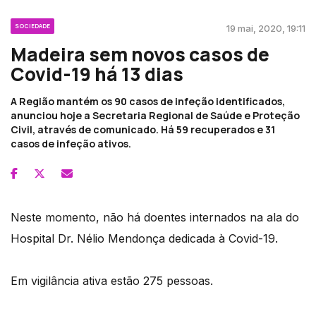
SOCIEDADE
19 mai, 2020, 19:11
Madeira sem novos casos de
Covid-19 há 13 dias
A Região mantém os 90 casos de infeção identificados,
anunciou hoje a Secretaria Regional de Saúde e Proteção
Civil, através de comunicado. Há 59 recuperados e 31
casos de infeção ativos.
Neste momento, não há doentes internados na ala do
Hospital Dr. Nélio Mendonça dedicada à Covid-19.
Em vigilância ativa estão 275 pessoas.