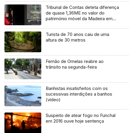
Tribunal de Contas deteta diferença
de quase 1,36ME no valor do
património móvel da Madeira em
2017
Turista de 70 anos caiu de uma
altura de 30 metros
Fernão de Ornelas reabre ao
trânsito na segunda-feira
Banhistas insatisfeitos com os
sucessivas interdições a banhos
(vídeo)
Suspeito de atear fogo no Funchal
em 2016 ouve hoje sentença