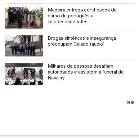
Madeira entrega certificados de
curso de português a
lusodescendentes
Drogas sintéticas e insegurança
preocupam Calado (áudio)
Milhares de pessoas desafiam
autoridades e assistem a funeral de
Navalny
PUB