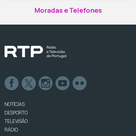
Moradas e Telefones
NOTÍCIAS
DESPORTO
TELEVISÃO
RÁDIO