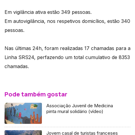
Em vigilância ativa estão 349 pessoas.
Em autovigilância, nos respetivos domicílios, estão 340
pessoas.
Nas últimas 24h, foram realizadas 17 chamadas para a
Linha SRS24, perfazendo um total cumulativo de 8353
chamadas.
Pode também gostar
Associação Juvenil de Medicina
pinta mural solidário (vídeo)
Jovem casal de turistas franceses