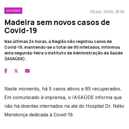
SOCIEDADE
08 jun, 2020, 19:30
Madeira sem novos casos de
Covid-19
Nas últimas 24 horas, a Região não registou casos de
Covid-19, mantendo-se o total de 90 infetados, informou
esta segunda-feira o Instituto de Administração da Saúde
(IASAÚDE).
Neste momento, há 5 casos ativos e 85 recuperados.
Em comunicado à imprensa, o IASAÚDE informa que
não há doentes internados na ala do Hospital Dr. Nélio
Mendonça dedicada à Covid-19.