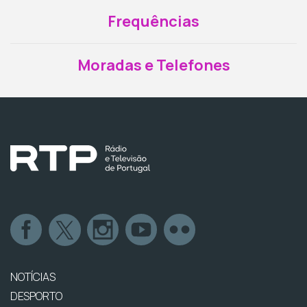
Frequências
Moradas e Telefones
NOTÍCIAS
DESPORTO