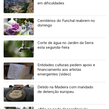
em dificuldades
Cemitérios do Funchal reabrem no
domingo
Corte de água no Jardim da Serra
esta segunda-feira
Entidades culturais pedem apoio e
financiamento aos artistas
emergentes (vídeo)
Detido na Madeira com mandado
de detenção europeu