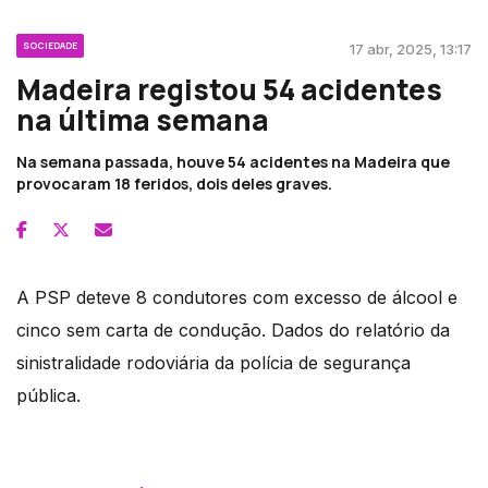
SOCIEDADE
17 abr, 2025, 13:17
Madeira registou 54 acidentes
na última semana
Na semana passada, houve 54 acidentes na Madeira que
provocaram 18 feridos, dois deles graves.
A PSP deteve 8 condutores com excesso de álcool e
cinco sem carta de condução. Dados do relatório da
sinistralidade rodoviária da polícia de segurança
pública.