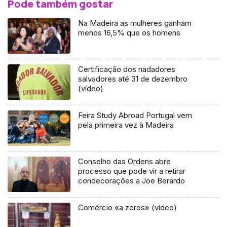
Pode também gostar
Na Madeira as mulheres ganham
menos 16,5% que os homens
Certificação dos nadadores
salvadores até 31 de dezembro
(vídeo)
Feira Study Abroad Portugal vem
pela primeira vez à Madeira
Conselho das Ordens abre
processo que pode vir a retirar
condecorações a Joe Berardo
Comércio «a zeros» (vídeo)