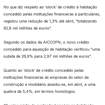
No que diz respeito ao ‘stock’ de crédito à habitação
concedido pelas instituições financeiras a particulares,
registou uma redução de 1,3% até abril, “totalizando
92,8 mil milhões de euros”.
Segundo os dados da AICCOPN, o novo crédito
concedido para aquisição de habitação verificou “uma
subida de 26,9% para 2,97 mil milhões de euros”.
Quanto ao ‘stock’ de crédito concedido pelas
instituições financeiras às empresas do setor da
construção e imobiliário assistiu-se, em abril, a uma
quebra de 5,4%, em termos homólogos.