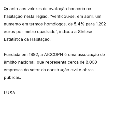
Quanto aos valores de avaliação bancária na
habitação nesta região, “verificou-se, em abril, um
aumento em termos homólogos, de 5,4% para 1.292
euros por metro quadrado”, indicou a Síntese
Estatística da Habitação.
Fundada em 1892, a AICCOPN é uma associação de
âmbito nacional, que representa cerca de 8.000
empresas do setor da construção civil e obras
públicas.
LUSA