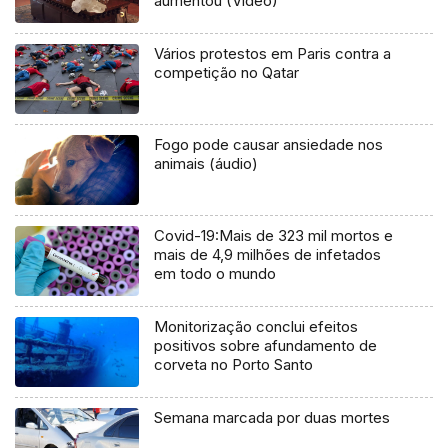
aumentou (Vídeo)
Vários protestos em Paris contra a
competição no Qatar
Fogo pode causar ansiedade nos
animais (áudio)
Covid-19:Mais de 323 mil mortos e
mais de 4,9 milhões de infetados
em todo o mundo
Monitorização conclui efeitos
positivos sobre afundamento de
corveta no Porto Santo
Semana marcada por duas mortes