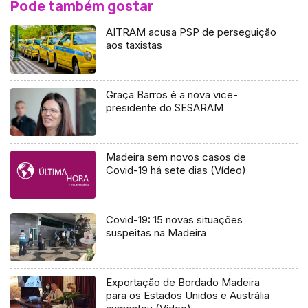
Pode também gostar
AITRAM acusa PSP de perseguição
aos taxistas
Graça Barros é a nova vice-
presidente do SESARAM
Madeira sem novos casos de
Covid-19 há sete dias (Vídeo)
Covid-19: 15 novas situações
suspeitas na Madeira
Exportação de Bordado Madeira
para os Estados Unidos e Austrália