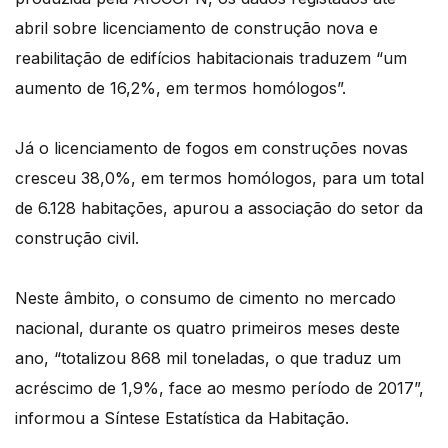
abril sobre licenciamento de construção nova e
reabilitação de edifícios habitacionais traduzem “um
aumento de 16,2%, em termos homólogos”.
Já o licenciamento de fogos em construções novas
cresceu 38,0%, em termos homólogos, para um total
de 6.128 habitações, apurou a associação do setor da
construção civil.
Neste âmbito, o consumo de cimento no mercado
nacional, durante os quatro primeiros meses deste
ano, “totalizou 868 mil toneladas, o que traduz um
acréscimo de 1,9%, face ao mesmo período de 2017”,
informou a Síntese Estatística da Habitação.