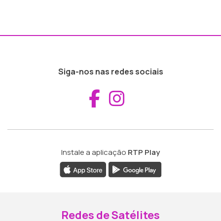
Siga-nos nas redes sociais
Aceder ao Fac
Aceder ao I
Instale a aplicação
RTP Play
Redes de Satélites