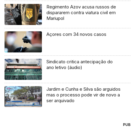
Regimento Azov acusa russos de
dispararem contra viatura civil em
Mariupol
Açores com 34 novos casos
Sindicato critica antecipação do
ano letivo (áudio)
Jardim e Cunha e Silva são arguidos
mas o processo pode vir de novo a
ser arquivado
PUB