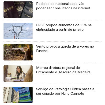
Pedidos de nacionalidade vão
poder ser consultados na internet
ERSE propõe aumentos de 1,1% na
eletricidade a partir de janeiro
Vento provoca queda de árvores no
Funchal
Morreu diretora regional de
Orçamento e Tesouro da Madeira
Serviço de Patologia Clínica passa a
ser dirigido por Nuno Canhoto