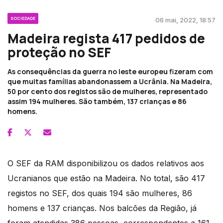
SOCIEDADE
06 mai, 2022, 18:57
Madeira regista 417 pedidos de
proteção no SEF
As consequências da guerra no leste europeu fizeram com
que muitas famílias abandonassem a Ucrânia. Na Madeira,
50 por cento dos registos são de mulheres, representado
assim 194 mulheres. São também, 137 crianças e 86
homens.
O SEF da RAM disponibilizou os dados relativos aos
Ucranianos que estão na Madeira. No total, são 417
registos no SEF, dos quais 194 são mulheres, 86
homens e 137 crianças. Nos balcões da Região, já