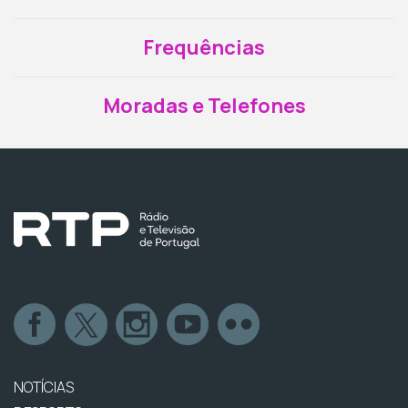
Frequências
Moradas e Telefones
NOTÍCIAS