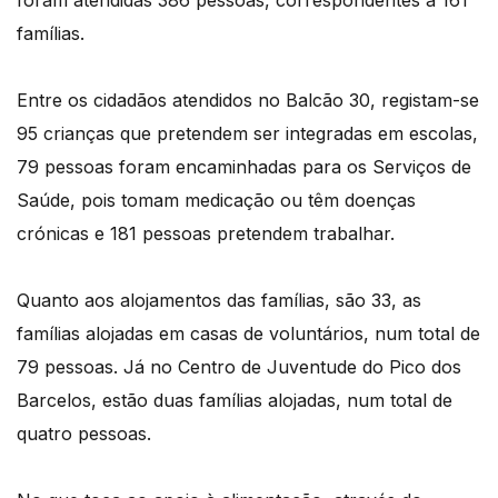
foram atendidas 386 pessoas, correspondentes a 161
famílias.
Entre os cidadãos atendidos no Balcão 30, registam-se
95 crianças que pretendem ser integradas em escolas,
79 pessoas foram encaminhadas para os Serviços de
Saúde, pois tomam medicação ou têm doenças
crónicas e 181 pessoas pretendem trabalhar.
Quanto aos alojamentos das famílias, são 33, as
famílias alojadas em casas de voluntários, num total de
79 pessoas. Já no Centro de Juventude do Pico dos
Barcelos, estão duas famílias alojadas, num total de
quatro pessoas.