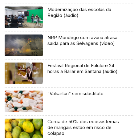
Modernização das escolas da
Região (áudio)
NRP Mondego com avaria atrasa
saída para as Selvagens (vídeo)
Festival Regional de Folclore 24
horas a Bailar em Santana (áudio)
“Valsartan” sem substituto
Cerca de 50% dos ecossistemas
de mangais estão em risco de
colapso