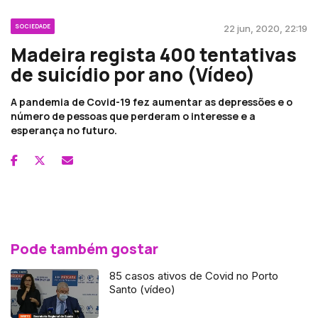
SOCIEDADE
22 jun, 2020, 22:19
Madeira regista 400 tentativas
de suicídio por ano (Vídeo)
A pandemia de Covid-19 fez aumentar as depressões e o
número de pessoas que perderam o interesse e a
esperança no futuro.
Pode também gostar
85 casos ativos de Covid no Porto
Santo (vídeo)