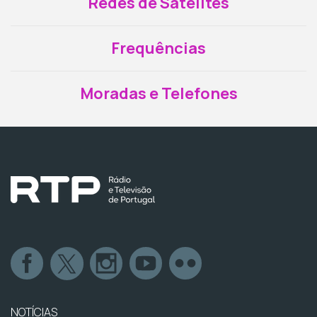
Redes de Satélites
Frequências
Moradas e Telefones
NOTÍCIAS