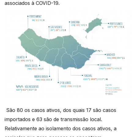
associados à COVID-19.
São 80 os casos ativos, dos quais 17 são casos
importados e 63 são de transmissão local.
Relativamente ao isolamento dos casos ativos, a