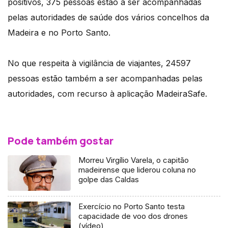
positivos, 375 pessoas estão a ser acompanhadas
pelas autoridades de saúde dos vários concelhos da
Madeira e no Porto Santo.
No que respeita à vigilância de viajantes, 24597
pessoas estão também a ser acompanhadas pelas
autoridades, com recurso à aplicação MadeiraSafe.
Pode também gostar
Morreu Virgílio Varela, o capitão
madeirense que liderou coluna no
golpe das Caldas
Exercício no Porto Santo testa
capacidade de voo dos drones
(vídeo)