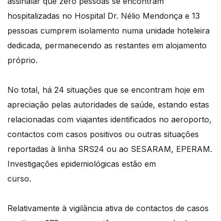
assinalar que zero pessoas se encontram
hospitalizadas no Hospital Dr. Nélio Mendonça e 13
pessoas cumprem isolamento numa unidade hoteleira
dedicada, permanecendo as restantes em alojamento
próprio.
No total, há 24 situações que se encontram hoje em
apreciação pelas autoridades de saúde, estando estas
relacionadas com viajantes identificados no aeroporto,
contactos com casos positivos ou outras situações
reportadas à linha SRS24 ou ao SESARAM, EPERAM.
Investigações epidemiológicas estão em
curso.
Relativamente à vigilância ativa de contactos de casos