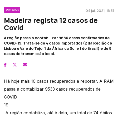
SOCIEDADE
04 jul, 2021, 18:51
Madeira regista 12 casos de
Covid
A região passa a contabilizar 9686 casos confirmados de
COVID-19. Trata-se de 4 casos importados (2 da Região de
Lisboa e Vale do Tejo, 1 da África do Sul e 1 do Brasil) e de 8
casos de transmissão local.
Há hoje mais 10 casos recuperados a reportar. A RAM
passa a contabilizar 9533 casos recuperados de
COVID
19.
A região contabiliza, até à data, um total de 74 óbitos