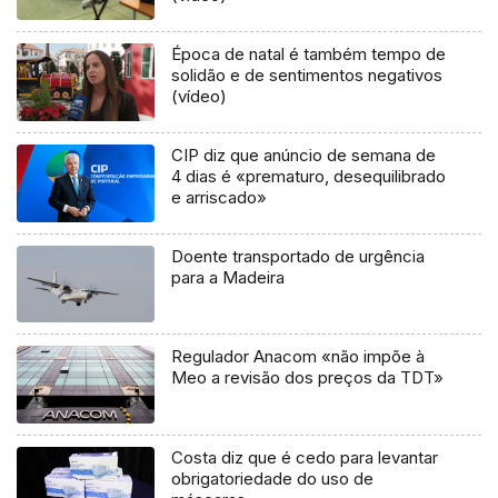
Época de natal é também tempo de
solidão e de sentimentos negativos
(vídeo)
CIP diz que anúncio de semana de
4 dias é «prematuro, desequilibrado
e arriscado»
Doente transportado de urgência
para a Madeira
Regulador Anacom «não impõe à
Meo a revisão dos preços da TDT»
Costa diz que é cedo para levantar
obrigatoriedade do uso de