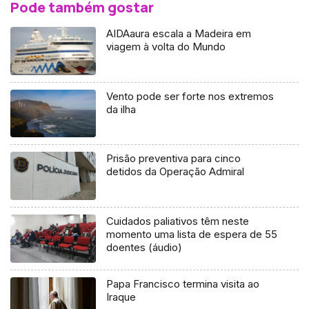
Pode também gostar
AIDAaura escala a Madeira em
viagem à volta do Mundo
Vento pode ser forte nos extremos
da ilha
Prisão preventiva para cinco
detidos da Operação Admiral
Cuidados paliativos têm neste
momento uma lista de espera de 55
doentes (áudio)
Papa Francisco termina visita ao
Iraque