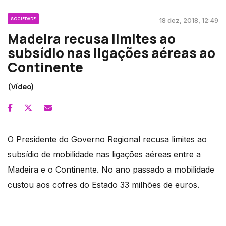
SOCIEDADE
18 dez, 2018, 12:49
Madeira recusa limites ao
subsídio nas ligações aéreas ao
Continente
(Vídeo)
O Presidente do Governo Regional recusa limites ao
subsídio de mobilidade nas ligações aéreas entre a
Madeira e o Continente. No ano passado a mobilidade
custou aos cofres do Estado 33 milhões de euros.