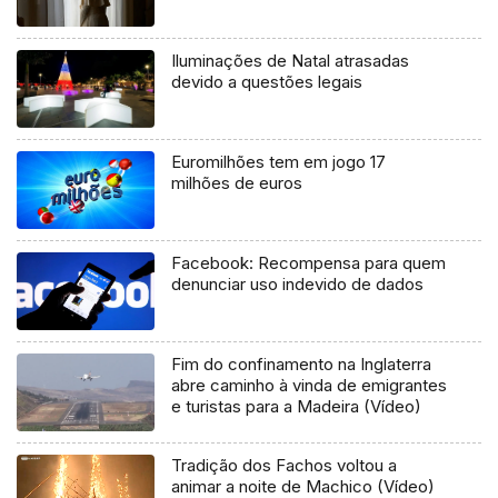
Iluminações de Natal atrasadas
devido a questões legais
Euromilhões tem em jogo 17
milhões de euros
Facebook: Recompensa para quem
denunciar uso indevido de dados
Fim do confinamento na Inglaterra
abre caminho à vinda de emigrantes
e turistas para a Madeira (Vídeo)
Tradição dos Fachos voltou a
animar a noite de Machico (Vídeo)