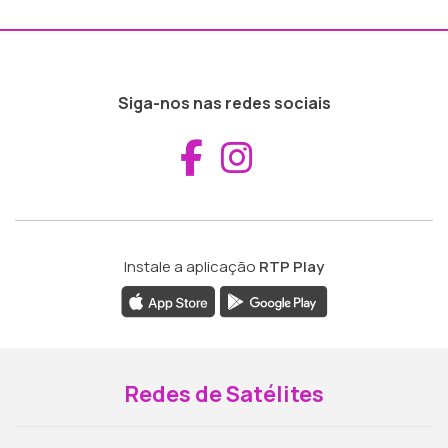
Siga-nos nas redes sociais
Aceder ao Fac
Aceder ao I
Instale a aplicação
RTP Play
Redes de Satélites