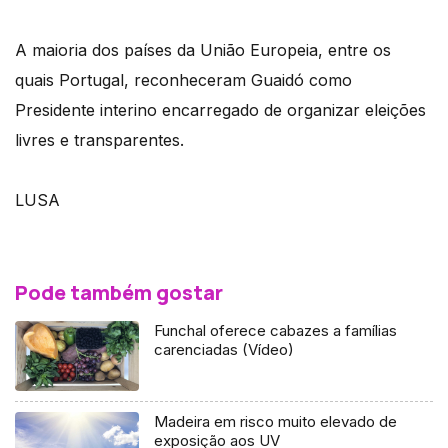
A maioria dos países da União Europeia, entre os
quais Portugal, reconheceram Guaidó como
Presidente interino encarregado de organizar eleições
livres e transparentes.
LUSA
Pode também gostar
Funchal oferece cabazes a famílias
carenciadas (Vídeo)
Madeira em risco muito elevado de
exposição aos UV