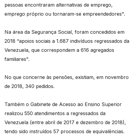
pessoas encontraram alternativas de emprego,
emprego próprio ou tornaram-se empreendedores".
Na área da Segurança Social, foram concedidos em
2018 “apoios sociais a 1.687 indivíduos regressados da
Venezuela, que correspondem a 616 agregados
familiares".
No que concerne às pensões, existiam, em novembro
de 2018, 340 pedidos.
Também o Gabinete de Acesso ao Ensino Superior
realizou 550 atendimentos a regressados da
Venezuela (entre abril de 2017 e dezembro de 2018),
tendo sido instruídos 57 processos de equivalências.