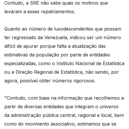
Contudo, a SRE não sabe quais os motivos que
levaram a esses repatriamentos.
Quanto ao número de lusodescendentes que possam
ter regressado da Venezuela, indicou ser um número
difícil de apurar porque falta a atualização das
estimativas da população por parte de entidades
especializadas, como o Instituto Nacional de Estatística
ou a Direção Regional de Estatística, não sendo, por
agora, possível obter números rigorosos.
"Contudo, com base na informação que recolhemos a
partir de diversas entidades que integram o universo
da administração pública central, regional e local, bem
como do movimento associativo, estimamos que se