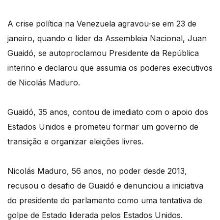
A crise política na Venezuela agravou-se em 23 de
janeiro, quando o líder da Assembleia Nacional, Juan
Guaidó, se autoproclamou Presidente da República
interino e declarou que assumia os poderes executivos
de Nicolás Maduro.
Guaidó, 35 anos, contou de imediato com o apoio dos
Estados Unidos e prometeu formar um governo de
transição e organizar eleições livres.
Nicolás Maduro, 56 anos, no poder desde 2013,
recusou o desafio de Guaidó e denunciou a iniciativa
do presidente do parlamento como uma tentativa de
golpe de Estado liderada pelos Estados Unidos.