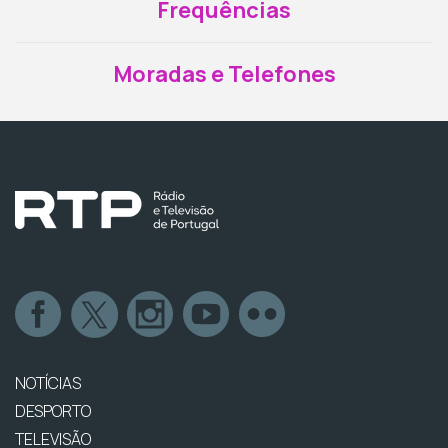
Frequências
Moradas e Telefones
NOTÍCIAS
DESPORTO
TELEVISÃO