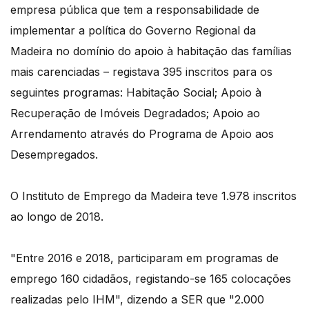
empresa pública que tem a responsabilidade de
implementar a política do Governo Regional da
Madeira no domínio do apoio à habitação das famílias
mais carenciadas – registava 395 inscritos para os
seguintes programas: Habitação Social; Apoio à
Recuperação de Imóveis Degradados; Apoio ao
Arrendamento através do Programa de Apoio aos
Desempregados.
O Instituto de Emprego da Madeira teve 1.978 inscritos
ao longo de 2018.
"Entre 2016 e 2018, participaram em programas de
emprego 160 cidadãos, registando-se 165 colocações
realizadas pelo IHM", dizendo a SER que "2.000