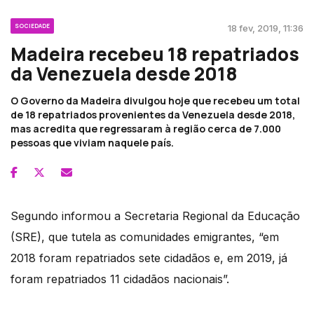
SOCIEDADE
18 fev, 2019, 11:36
Madeira recebeu 18 repatriados
da Venezuela desde 2018
O Governo da Madeira divulgou hoje que recebeu um total
de 18 repatriados provenientes da Venezuela desde 2018,
mas acredita que regressaram à região cerca de 7.000
pessoas que viviam naquele país.
Segundo informou a Secretaria Regional da Educação
(SRE), que tutela as comunidades emigrantes, “em
2018 foram repatriados sete cidadãos e, em 2019, já
foram repatriados 11 cidadãos nacionais”.