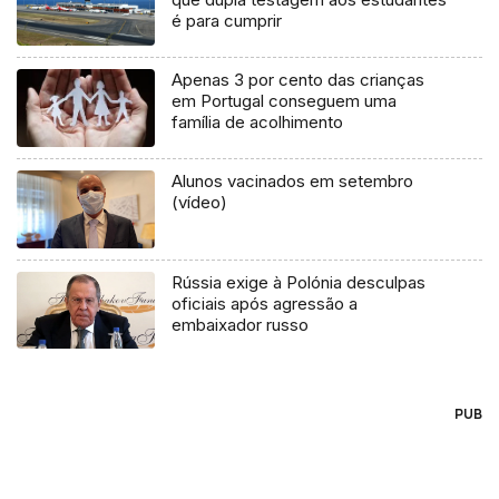
é para cumprir
Apenas 3 por cento das crianças
em Portugal conseguem uma
família de acolhimento
Alunos vacinados em setembro
(vídeo)
Rússia exige à Polónia desculpas
oficiais após agressão a
embaixador russo
PUB