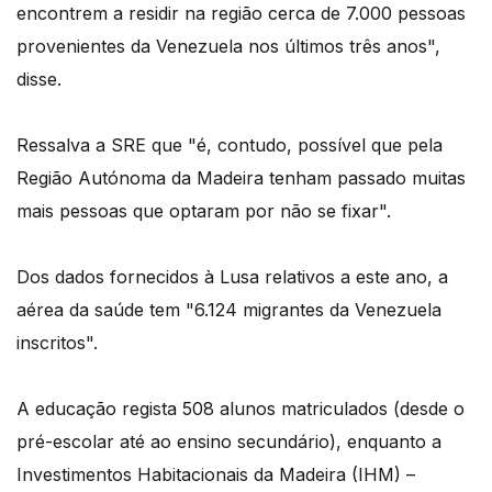
encontrem a residir na região cerca de 7.000 pessoas
provenientes da Venezuela nos últimos três anos",
disse.
Ressalva a SRE que "é, contudo, possível que pela
Região Autónoma da Madeira tenham passado muitas
mais pessoas que optaram por não se fixar".
Dos dados fornecidos à Lusa relativos a este ano, a
aérea da saúde tem "6.124 migrantes da Venezuela
inscritos".
A educação regista 508 alunos matriculados (desde o
pré-escolar até ao ensino secundário), enquanto a
Investimentos Habitacionais da Madeira (IHM) –