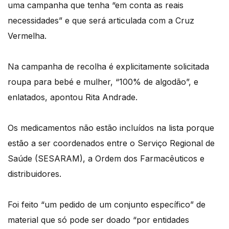
uma campanha que tenha “em conta as reais
necessidades” e que será articulada com a Cruz
Vermelha.
Na campanha de recolha é explicitamente solicitada
roupa para bebé e mulher, “100% de algodão”, e
enlatados, apontou Rita Andrade.
Os medicamentos não estão incluídos na lista porque
estão a ser coordenados entre o Serviço Regional de
Saúde (SESARAM), a Ordem dos Farmacêuticos e
distribuidores.
Foi feito “um pedido de um conjunto específico” de
material que só pode ser doado “por entidades