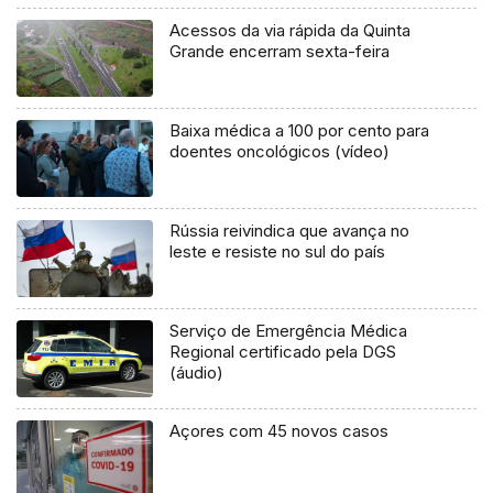
Acessos da via rápida da Quinta
Grande encerram sexta-feira
Baixa médica a 100 por cento para
doentes oncológicos (vídeo)
Rússia reivindica que avança no
leste e resiste no sul do país
Serviço de Emergência Médica
Regional certificado pela DGS
(áudio)
Açores com 45 novos casos