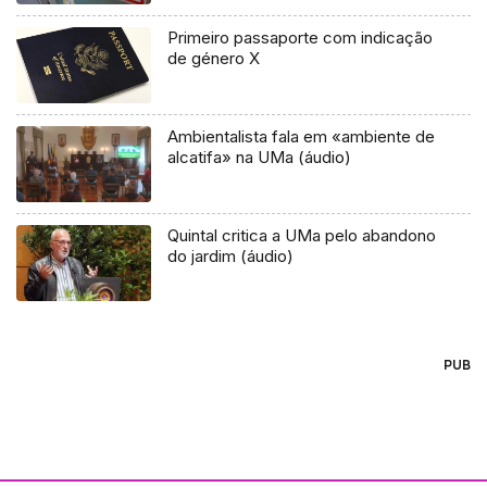
Primeiro passaporte com indicação
de género X
Ambientalista fala em «ambiente de
alcatifa» na UMa (áudio)
Quintal critica a UMa pelo abandono
do jardim (áudio)
PUB