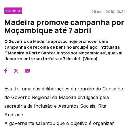
SOCIEDADE
28 mar, 2019, 19:21
Madeira promove campanha por
Moçambique até 7 abril
O Governo da Madeira aprovou hoje promover uma
campanha de recolha de bens no arquipélago, intitulada
““Madeira e Porto Santo: Juntos por Moçambique”, que vai
decorrer entre sexta-feira e 7 de abril (Vídeo)
Esta foi uma das deliberações da reunião do Conselho
do Governo Regional da Madeira divulgada pela
secretária da Inclusão e Assuntos Sociais, Rita
Andrade.
A governante salientou que o objetivo é organizar