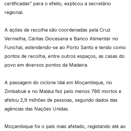
certificadas” para o efeito, explicou a secretário
regional.
A ações de recolha são coordenadas pela Cruz
Vermelha, Cáritas Diocesana e Banco Alimentar no
Funchal, estendendo-se ao Porto Santo e tendo como
pontos de recolha, entre outros espaços, as casas do
povo em diversos pontos da Madeira.
A passagem do ciclone Idai em Moçambique, no
Zimbabué e no Maláui fez pelo menos 786 mortos e
afetou 2,9 milhões de pessoas, segundo dados das
agências das Nações Unidas.
Moçambique foi o país mais afetado, registando até ao