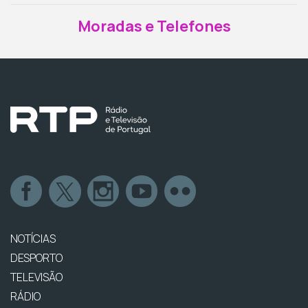
Moradas e Telefones
NOTÍCIAS
DESPORTO
TELEVISÃO
RÁDIO