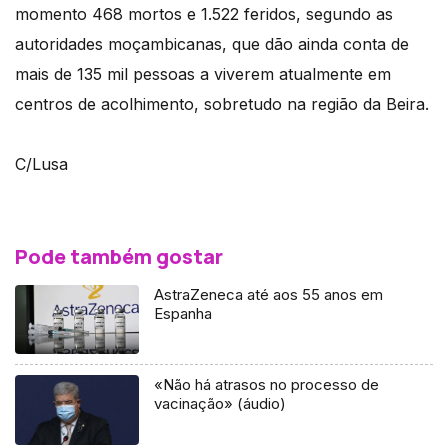
momento 468 mortos e 1.522 feridos, segundo as
autoridades moçambicanas, que dão ainda conta de
mais de 135 mil pessoas a viverem atualmente em
centros de acolhimento, sobretudo na região da Beira.
C/Lusa
Pode também gostar
AstraZeneca até aos 55 anos em
Espanha
«Não há atrasos no processo de
vacinação» (áudio)