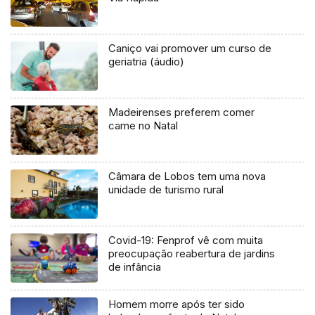
Caniço vai promover um curso de
geriatria (áudio)
Madeirenses preferem comer
carne no Natal
Câmara de Lobos tem uma nova
unidade de turismo rural
Covid-19: Fenprof vê com muita
preocupação reabertura de jardins
de infância
Homem morre após ter sido