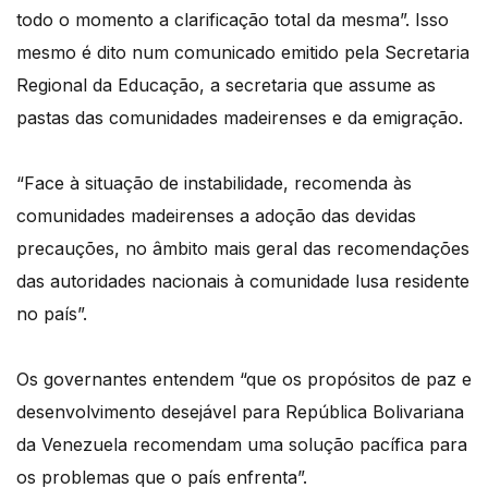
todo o momento a clarificação total da mesma”. Isso
mesmo é dito num comunicado emitido pela Secretaria
Regional da Educação, a secretaria que assume as
pastas das comunidades madeirenses e da emigração.
“Face à situação de instabilidade, recomenda às
comunidades madeirenses a adoção das devidas
precauções, no âmbito mais geral das recomendações
das autoridades nacionais à comunidade lusa residente
no país”.
Os governantes entendem “que os propósitos de paz e
desenvolvimento desejável para República Bolivariana
da Venezuela recomendam uma solução pacífica para
os problemas que o país enfrenta”.