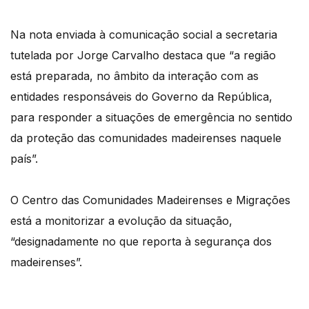
Na nota enviada à comunicação social a secretaria
tutelada por Jorge Carvalho destaca que “a região
está preparada, no âmbito da interação com as
entidades responsáveis do Governo da República,
para responder a situações de emergência no sentido
da proteção das comunidades madeirenses naquele
país”.
O Centro das Comunidades Madeirenses e Migrações
está a monitorizar a evolução da situação,
“designadamente no que reporta à segurança dos
madeirenses”.