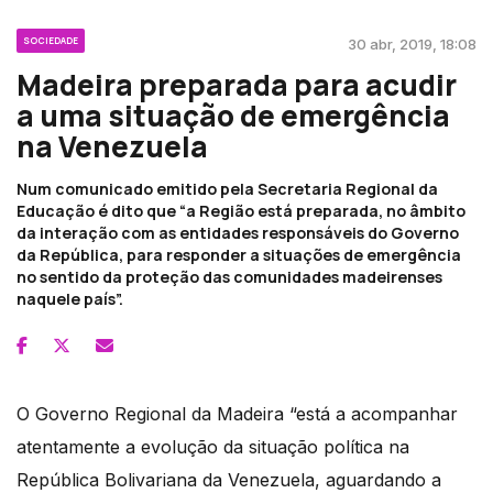
SOCIEDADE
30 abr, 2019, 18:08
Madeira preparada para acudir
a uma situação de emergência
na Venezuela
Num comunicado emitido pela Secretaria Regional da
Educação é dito que “a Região está preparada, no âmbito
da interação com as entidades responsáveis do Governo
da República, para responder a situações de emergência
no sentido da proteção das comunidades madeirenses
naquele país”.
O Governo Regional da Madeira “está a acompanhar
atentamente a evolução da situação política na
República Bolivariana da Venezuela, aguardando a