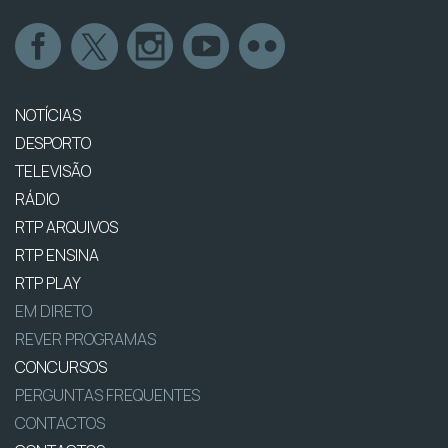
NOTÍCIAS
DESPORTO
TELEVISÃO
RÁDIO
RTP ARQUIVOS
RTP ENSINA
RTP PLAY
EM DIRETO
REVER PROGRAMAS
CONCURSOS
PERGUNTAS FREQUENTES
CONTACTOS