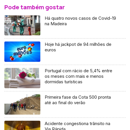
Pode também gostar
Há quatro novos casos de Covid-19
na Madeira
​​​​​​​Hoje há jackpot de 94 milhões de
euros
Portugal com rácio de 5,4% entre
os meses com mais e menos
dormidas turísticas
Primeira fase da Cota 500 pronta
até ao final do verão
Acidente congestiona trânsito na
Via Rápida