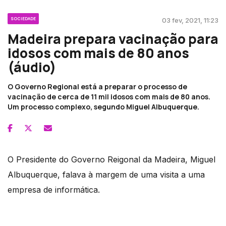
SOCIEDADE
03 fev, 2021, 11:23
Madeira prepara vacinação para
idosos com mais de 80 anos
(áudio)
O Governo Regional está a preparar o processo de
vacinação de cerca de 11 mil idosos com mais de 80 anos.
Um processo complexo, segundo Miguel Albuquerque.
O Presidente do Governo Reigonal da Madeira, Miguel
Albuquerque, falava à margem de uma visita a uma
empresa de informática.