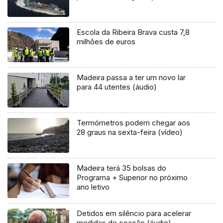
Escola da Ribeira Brava custa 7,8
milhões de euros
Madeira passa a ter um novo lar
para 44 utentes (áudio)
Termómetros podem chegar aos
28 graus na sexta-feira (vídeo)
Madeira terá 35 bolsas do
Programa + Superior no próximo
ano letivo
Detidos em silêncio para acelerar
medidas de coação (áudio)