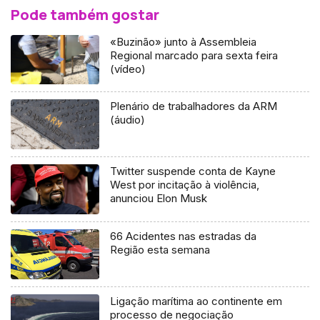
Pode também gostar
«Buzinão» junto à Assembleia
Regional marcado para sexta feira
(vídeo)
Plenário de trabalhadores da ARM
(áudio)
Twitter suspende conta de Kayne
West por incitação à violência,
anunciou Elon Musk
66 Acidentes nas estradas da
Região esta semana
Ligação marítima ao continente em
processo de negociação