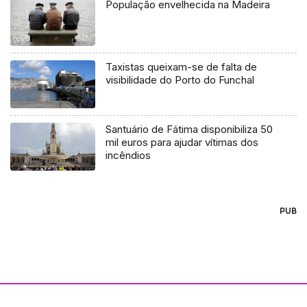
População envelhecida na Madeira
Taxistas queixam-se de falta de
visibilidade do Porto do Funchal
Santuário de Fátima disponibiliza 50
mil euros para ajudar vítimas dos
incêndios
PUB