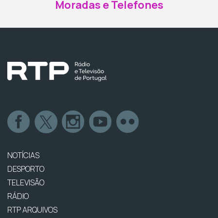
Moradas e Telefones
NOTÍCIAS
DESPORTO
TELEVISÃO
RÁDIO
RTP ARQUIVOS