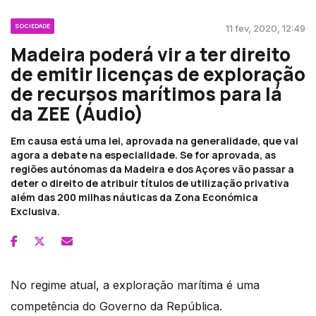
SOCIEDADE
11 fev, 2020, 12:49
Madeira poderá vir a ter direito
de emitir licenças de exploração
de recursos marítimos para lá
da ZEE (Áudio)
Em causa está uma lei, aprovada na generalidade, que vai
agora a debate na especialidade. Se for aprovada, as
regiões autónomas da Madeira e dos Açores vão passar a
deter o direito de atribuir títulos de utilização privativa
além das 200 milhas náuticas da Zona Económica
Exclusiva.
No regime atual, a exploração marítima é uma
competência do Governo da República.