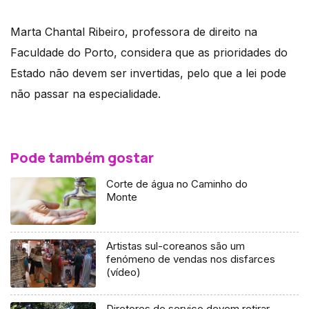
Marta Chantal Ribeiro, professora de direito na
Faculdade do Porto, considera que as prioridades do
Estado não devem ser invertidas, pelo que a lei pode
não passar na especialidade.
Pode também gostar
Corte de água no Caminho do
Monte
Artistas sul-coreanos são um
fenómeno de vendas nos disfarces
(vídeo)
Diretores de serviço devem retirar