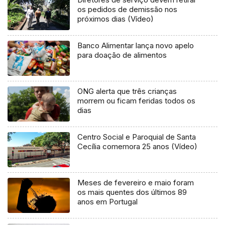
os pedidos de demissão nos
próximos dias (Vídeo)
Banco Alimentar lança novo apelo
para doação de alimentos
ONG alerta que três crianças
morrem ou ficam feridas todos os
dias
Centro Social e Paroquial de Santa
Cecília comemora 25 anos (Vídeo)
Meses de fevereiro e maio foram
os mais quentes dos últimos 89
anos em Portugal