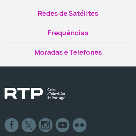
Redes de Satélites
Frequências
Moradas e Telefones