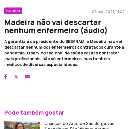
SOCIEDADE
06 out, 2021, 11:02
Madeira não vai descartar
nenhum enfermeiro (áudio)
A garantia é da presidente do SESARAM, a Madeira não vai
descartar nenhum dos enfermeiros contratados durante a
pandemia. O serviço regional de saúde vai até contratar
mais profissionais, não só enfermeiros, mas também
médicos de diversas especialidades.
Pode também gostar
Crianças do Arco de São Jorge vão
à escola em São Vicente porque