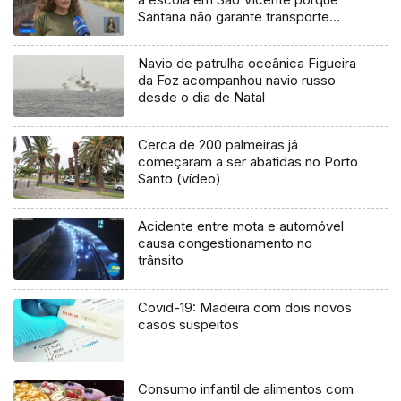
Santana não garante transporte
(vídeo)
Navio de patrulha oceânica Figueira
da Foz acompanhou navio russo
desde o dia de Natal
Cerca de 200 palmeiras já
começaram a ser abatidas no Porto
Santo (vídeo)
Acidente entre mota e automóvel
causa congestionamento no
trânsito
Covid-19: Madeira com dois novos
casos suspeitos
Consumo infantil de alimentos com