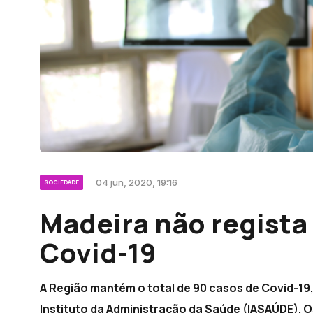
04 jun, 2020, 19:16
SOCIEDADE
Madeira não regista
Covid-19
A Região mantém o total de 90 casos de Covid-19
Instituto da Administração da Saúde (IASAÚDE).