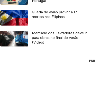
Portugal
Queda de avião provoca 17
mortos nas Filipinas
Mercado dos Lavradores deve ir
para obras no final do verão
(Vídeo)
PUB