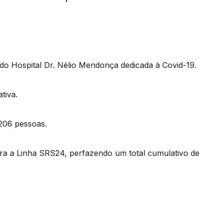
do Hospital Dr. Nélio Mendonça dedicada à Covid-19.
tiva.
 206 pessoas.
ra a Linha SRS24, perfazendo um total cumulativo de