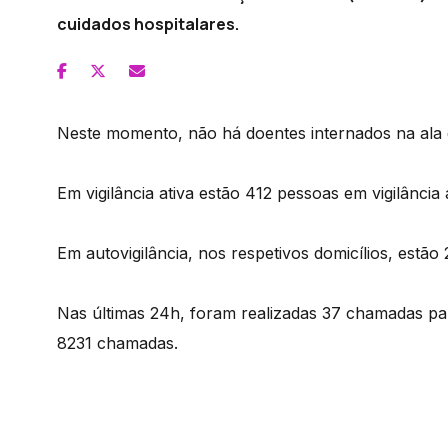
cuidados hospitalares.
Neste momento, não há doentes internados na ala 
Em vigilância ativa estão 412 pessoas em vigilância a
Em autovigilância, nos respetivos domicílios, estão
Nas últimas 24h, foram realizadas 37 chamadas pa
8231 chamadas.