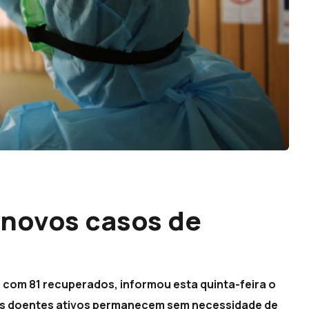
 novos casos de
, com 81 recuperados, informou esta quinta-feira o
 Os doentes ativos permanecem sem necessidade de