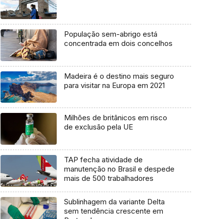
População sem-abrigo está
concentrada em dois concelhos
Madeira é o destino mais seguro
para visitar na Europa em 2021
Milhões de britânicos em risco
de exclusão pela UE
TAP fecha atividade de
manutenção no Brasil e despede
mais de 500 trabalhadores
Sublinhagem da variante Delta
sem tendência crescente em