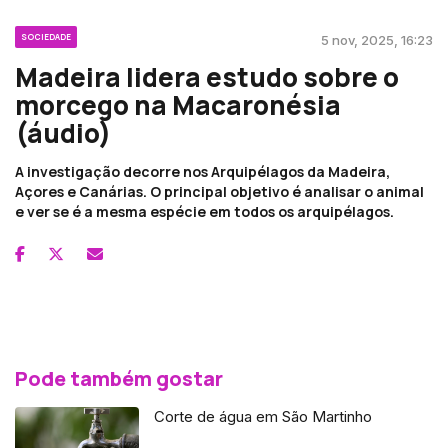
SOCIEDADE
5 nov, 2025, 16:23
Madeira lidera estudo sobre o
morcego na Macaronésia
(áudio)
A investigação decorre nos Arquipélagos da Madeira,
Açores e Canárias. O principal objetivo é analisar o animal
e ver se é a mesma espécie em todos os arquipélagos.
Pode também gostar
Corte de água em São Martinho