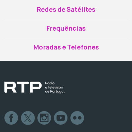
Redes de Satélites
Frequências
Moradas e Telefones