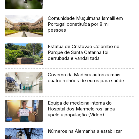
Comunidade Muçulmana Ismaili em
Portugal constituída por 8 mil
pessoas
Estátua de Cristóvão Colombo no
Parque de Santa Catarina foi
derrubada e vandalizada
Governo da Madeira autoriza mais
quatro milhões de euros para saúde
Equipa de medicina interna do
Hospital dos Marmeleiros lança
apelo à população (Vídeo)
Números na Alemanha a estabilizar