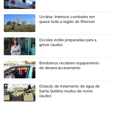
Ucrânia: Intensos combates em
quase toda a região de Kherson
Escolas estão preparadas para a
greve (áudio)
Bombeiros recebem equipamento
de desencarceramento
Estação de tratamento de água de
Santa Quitéria mudou de nome
(áudio)