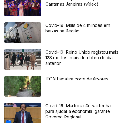
Cantar as Janeiras (vídeo)
Covid-19: Mais de 4 milhões em
baixas na Região
Covid-19: Reino Unido registou mais
123 mortos, mais do dobro do dia
anterior
IFCN fiscaliza corte de árvores
Covid-19: Madeira não vai fechar
para ajudar a economia, garante
Governo Regional