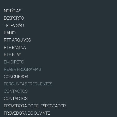
NOTÍCIAS
DESPORTO
TELEVISÃO
RÁDIO
RTP ARQUIVOS
RTP ENSINA
RTP PLAY
EM DIRETO
REVER PROGRAMAS
CONCURSOS
PERGUNTAS FREQUENTES
CONTACTOS
CONTACTOS
PROVEDORA DO TELESPECTADOR
PROVEDORA DO OUVINTE