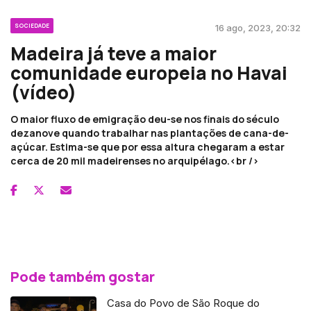
SOCIEDADE
16 ago, 2023, 20:32
Madeira já teve a maior
comunidade europeia no Havai
(vídeo)
O maior fluxo de emigração deu-se nos finais do século
dezanove quando trabalhar nas plantações de cana-de-
açúcar. Estima-se que por essa altura chegaram a estar
cerca de 20 mil madeirenses no arquipélago.<br />
Pode também gostar
Casa do Povo de São Roque do