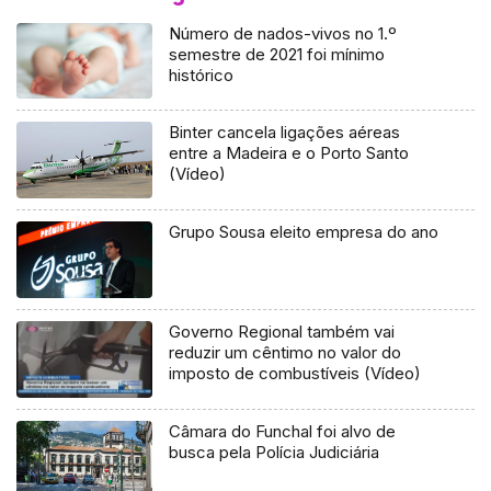
Número de nados-vivos no 1.º
semestre de 2021 foi mínimo
histórico
Binter cancela ligações aéreas
entre a Madeira e o Porto Santo
(Vídeo)
Grupo Sousa eleito empresa do ano
Governo Regional também vai
reduzir um cêntimo no valor do
imposto de combustíveis (Vídeo)
Câmara do Funchal foi alvo de
busca pela Polícia Judiciária