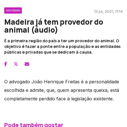
SOCIEDADE
13 jul, 2021, 11:14
Madeira já tem provedor do
animal (áudio)
É a primeira região do país a ter um provedor do animal. O
objetivo é fazer a ponte entre a população e as entidades
públicas e privadas que se dedicam à causa.
O advogado João Henrique Freitas é a personalidade
escolhida e admite, que, quem apresenta queixa, está
completamente perdido face à legislação existente.
Pode também gostar