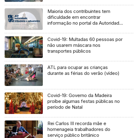
Maioria dos contribuintes tem
dificuldade em encontrar
informação no portal da Autoridade
Tributária
Covid-19: Multadas 60 pessoas por
não usarem máscara nos
transportes públicos
ATL para ocupar as crianças
durante as férias do verão (vídeo)
Covid-19: Governo da Madeira
proíbe algumas festas públicas no
período de Natal
Rei Carlos III recorda mãe e
homenageia trabalhadores do
serviço público britânico