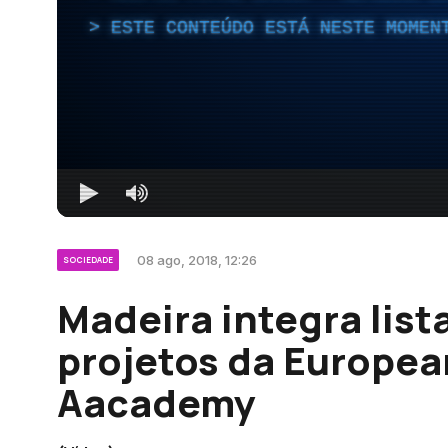
ESTE CONTEÚDO ESTÁ NESTE MOMEN
08 ago, 2018, 12:26
SOCIEDADE
Madeira integra lis
projetos da Europea
Aacademy