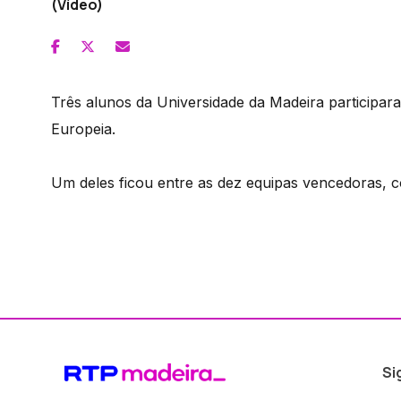
(Vídeo)
Três alunos da Universidade da Madeira participa
Europeia.
Um deles ficou entre as dez equipas vencedoras, 
Si