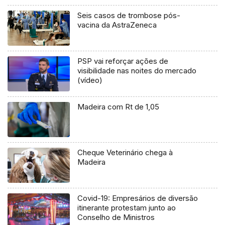
Seis casos de trombose pós-
vacina da AstraZeneca
PSP vai reforçar ações de
visibilidade nas noites do mercado
(vídeo)
Madeira com Rt de 1,05
Cheque Veterinário chega à
Madeira
Covid-19: Empresários de diversão
itinerante protestam junto ao
Conselho de Ministros