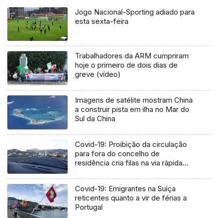
Jogo Nacional-Sporting adiado para
esta sexta-feira
Trabalhadores da ARM cumpriram
hoje o primeiro de dois dias de
greve (vídeo)
Imagens de satélite mostram China
a construir pista em ilha no Mar do
Sul da China
Covid-19: Proibição da circulação
para fora do concelho de
residência cria filas na via rápida
(Vídeo)
Covid-19: Emigrantes na Suíça
reticentes quanto a vir de férias a
Portugal