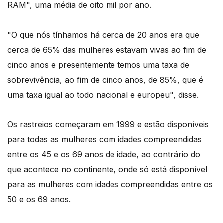
RAM", uma média de oito mil por ano.
"O que nós tínhamos há cerca de 20 anos era que
cerca de 65% das mulheres estavam vivas ao fim de
cinco anos e presentemente temos uma taxa de
sobrevivência, ao fim de cinco anos, de 85%, que é
uma taxa igual ao todo nacional e europeu", disse.
Os rastreios começaram em 1999 e estão disponíveis
para todas as mulheres com idades compreendidas
entre os 45 e os 69 anos de idade, ao contrário do
que acontece no continente, onde só está disponível
para as mulheres com idades compreendidas entre os
50 e os 69 anos.