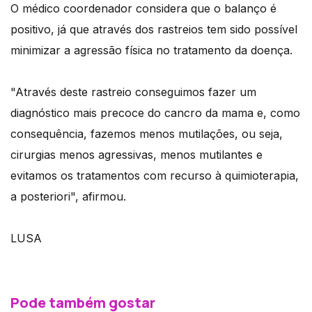
O médico coordenador considera que o balanço é
positivo, já que através dos rastreios tem sido possível
minimizar a agressão física no tratamento da doença.
"Através deste rastreio conseguimos fazer um
diagnóstico mais precoce do cancro da mama e, como
consequência, fazemos menos mutilações, ou seja,
cirurgias menos agressivas, menos mutilantes e
evitamos os tratamentos com recurso à quimioterapia,
a posteriori", afirmou.
LUSA
Pode também gostar