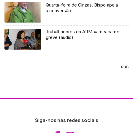
Quarta-feira de Cinzas. Bispo apela
à conversão
Trabalhadores da ARM «ameaçam»
greve (áudio)
PUB
Siga-nos nas redes sociais