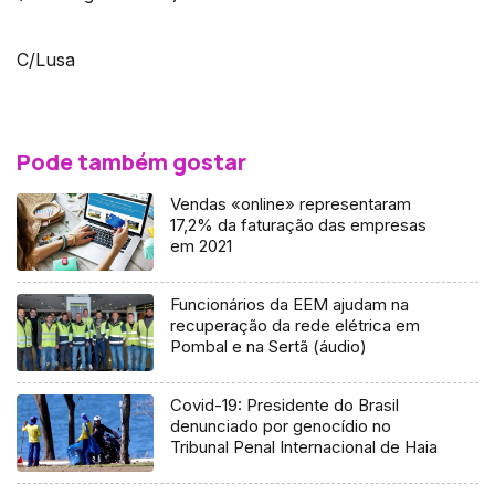
C/Lusa
Pode também gostar
Vendas «online» representaram
17,2% da faturação das empresas
em 2021
Funcionários da EEM ajudam na
recuperação da rede elétrica em
Pombal e na Sertã (áudio)
Covid-19: Presidente do Brasil
denunciado por genocídio no
Tribunal Penal Internacional de Haia