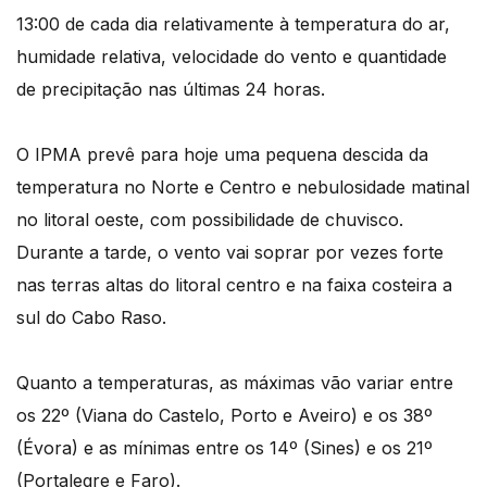
13:00 de cada dia relativamente à temperatura do ar,
humidade relativa, velocidade do vento e quantidade
de precipitação nas últimas 24 horas.
O IPMA prevê para hoje uma pequena descida da
temperatura no Norte e Centro e nebulosidade matinal
no litoral oeste, com possibilidade de chuvisco.
Durante a tarde, o vento vai soprar por vezes forte
nas terras altas do litoral centro e na faixa costeira a
sul do Cabo Raso.
Quanto a temperaturas, as máximas vão variar entre
os 22º (Viana do Castelo, Porto e Aveiro) e os 38º
(Évora) e as mínimas entre os 14º (Sines) e os 21º
(Portalegre e Faro).