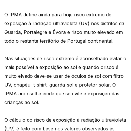
O IPMA define ainda para hoje risco extremo de
exposição à radiação ultravioleta (UV) nos distritos da
Guarda, Portalegre e Évora e risco muito elevado em
todo o restante território de Portugal continental.
Nas situações de risco extremo é aconselhado evitar o
mais possível a exposição ao sol e quando orisco é
muito elvado deve-se usar de óculos de sol com filtro
UV, chapéu, t-shirt, guarda-sol e protetor solar. O
IPMA aconselha ainda que se evite a exposição das
crianças ao sol.
O cálculo do risco de exposição à radiação ultravioleta
(UV) é feito com base nos valores observados às