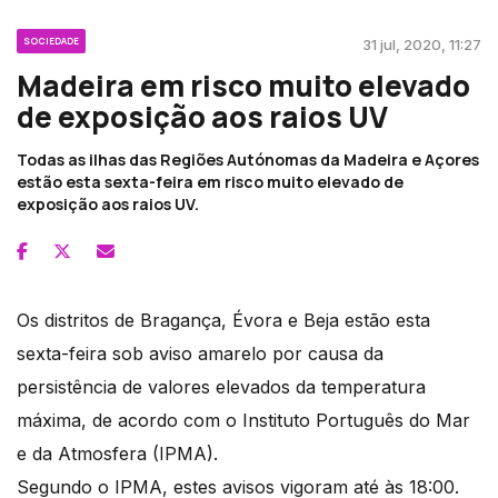
SOCIEDADE
31 jul, 2020, 11:27
Madeira em risco muito elevado
de exposição aos raios UV
Todas as ilhas das Regiões Autónomas da Madeira e Açores
estão esta sexta-feira em risco muito elevado de
exposição aos raios UV.
Os distritos de Bragança, Évora e Beja estão esta
sexta-feira sob aviso amarelo por causa da
persistência de valores elevados da temperatura
máxima, de acordo com o Instituto Português do Mar
e da Atmosfera (IPMA).
Segundo o IPMA, estes avisos vigoram até às 18:00.