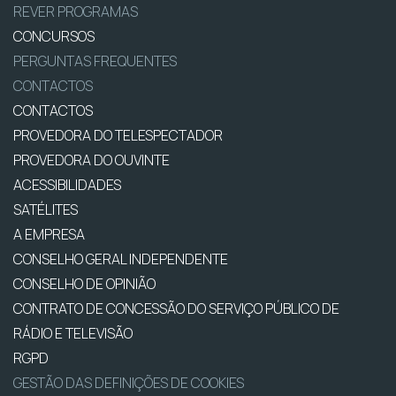
REVER PROGRAMAS
CONCURSOS
PERGUNTAS FREQUENTES
CONTACTOS
CONTACTOS
PROVEDORA DO TELESPECTADOR
PROVEDORA DO OUVINTE
ACESSIBILIDADES
SATÉLITES
A EMPRESA
CONSELHO GERAL INDEPENDENTE
CONSELHO DE OPINIÃO
CONTRATO DE CONCESSÃO DO SERVIÇO PÚBLICO DE
RÁDIO E TELEVISÃO
RGPD
GESTÃO DAS DEFINIÇÕES DE COOKIES