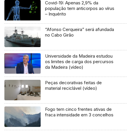
Covid-19: Apenas 2,9% da
população tem anticorpos ao vírus
– Inquérito
“Afonso Cerqueira” será afundada
no Cabo Girão
Universidade da Madeira estudou
os limites de carga dos percursos
da Madeira (vídeo)
Peças decorativas feitas de
material reciclável (vídeo)
Fogo tem cinco frentes ativas de
fraca intensidade em 3 concelhos