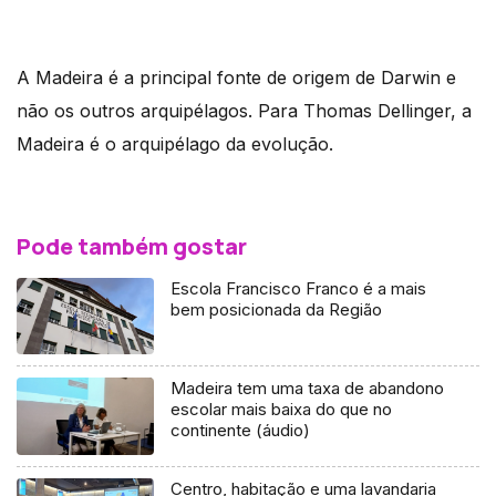
A Madeira é a principal fonte de origem de Darwin e
não os outros arquipélagos. Para Thomas Dellinger, a
Madeira é o arquipélago da evolução.
Pode também gostar
Escola Francisco Franco é a mais
bem posicionada da Região
Madeira tem uma taxa de abandono
escolar mais baixa do que no
continente (áudio)
Centro, habitação e uma lavandaria