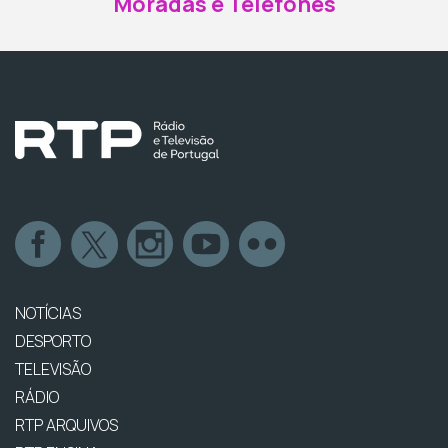
Moradas e Telefones
NOTÍCIAS
DESPORTO
TELEVISÃO
RÁDIO
RTP ARQUIVOS