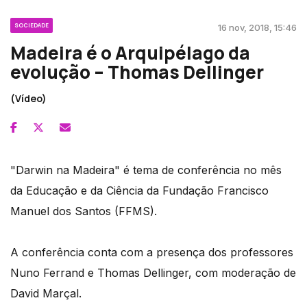
SOCIEDADE
16 nov, 2018, 15:46
Madeira é o Arquipélago da
evolução – Thomas Dellinger
(Vídeo)
"Darwin na Madeira" é tema de conferência no mês
da Educação e da Ciência da Fundação Francisco
Manuel dos Santos (FFMS).
A conferência conta com a presença dos professores
Nuno Ferrand e Thomas Dellinger, com moderação de
David Marçal.