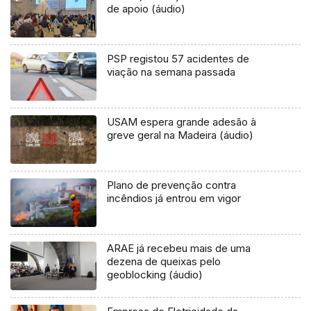
de apoio (áudio)
PSP registou 57 acidentes de
viação na semana passada
USAM espera grande adesão à
greve geral na Madeira (áudio)
Plano de prevenção contra
incêndios já entrou em vigor
ARAE já recebeu mais de uma
dezena de queixas pelo
geoblocking (áudio)