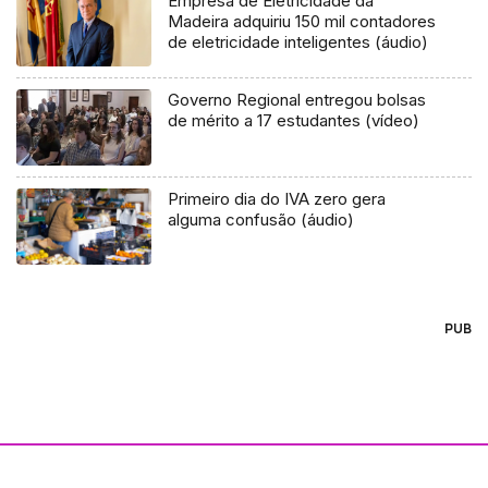
Empresa de Eletricidade da
Madeira adquiriu 150 mil contadores
de eletricidade inteligentes (áudio)
Governo Regional entregou bolsas
de mérito a 17 estudantes (vídeo)
Primeiro dia do IVA zero gera
alguma confusão (áudio)
PUB