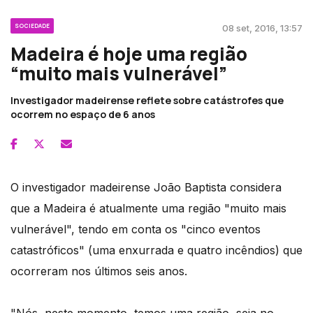
SOCIEDADE
08 set, 2016, 13:57
Madeira é hoje uma região
“muito mais vulnerável”
Investigador madeirense reflete sobre catástrofes que
ocorrem no espaço de 6 anos
O investigador madeirense João Baptista considera
que a Madeira é atualmente uma região "muito mais
vulnerável", tendo em conta os "cinco eventos
catastróficos" (uma enxurrada e quatro incêndios) que
ocorreram nos últimos seis anos.