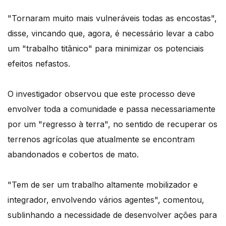
"Tornaram muito mais vulneráveis todas as encostas",
disse, vincando que, agora, é necessário levar a cabo
um "trabalho titânico" para minimizar os potenciais
efeitos nefastos.
O investigador observou que este processo deve
envolver toda a comunidade e passa necessariamente
por um "regresso à terra", no sentido de recuperar os
terrenos agrícolas que atualmente se encontram
abandonados e cobertos de mato.
"Tem de ser um trabalho altamente mobilizador e
integrador, envolvendo vários agentes", comentou,
sublinhando a necessidade de desenvolver ações para