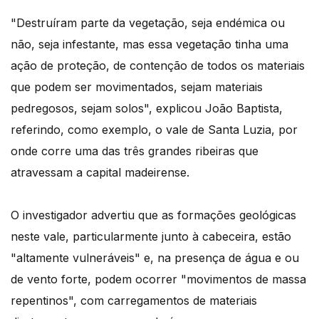
"Destruíram parte da vegetação, seja endémica ou
não, seja infestante, mas essa vegetação tinha uma
ação de proteção, de contenção de todos os materiais
que podem ser movimentados, sejam materiais
pedregosos, sejam solos", explicou João Baptista,
referindo, como exemplo, o vale de Santa Luzia, por
onde corre uma das três grandes ribeiras que
atravessam a capital madeirense.
O investigador advertiu que as formações geológicas
neste vale, particularmente junto à cabeceira, estão
"altamente vulneráveis" e, na presença de água e ou
de vento forte, podem ocorrer "movimentos de massa
repentinos", com carregamentos de materiais