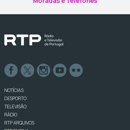
Moradas e Telefones
NOTÍCIAS
DESPORTO
TELEVISÃO
RÁDIO
RTP ARQUIVOS