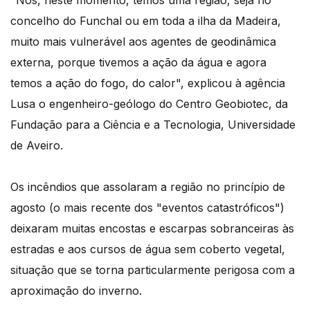
"Nós, neste momento, temos uma região, seja no
concelho do Funchal ou em toda a ilha da Madeira,
muito mais vulnerável aos agentes de geodinâmica
externa, porque tivemos a ação da água e agora
temos a ação do fogo, do calor", explicou à agência
Lusa o engenheiro-geólogo do Centro Geobiotec, da
Fundação para a Ciência e a Tecnologia, Universidade
de Aveiro.
Os incêndios que assolaram a região no princípio de
agosto (o mais recente dos "eventos catastróficos")
deixaram muitas encostas e escarpas sobranceiras às
estradas e aos cursos de água sem coberto vegetal,
situação que se torna particularmente perigosa com a
aproximação do inverno.