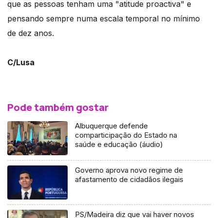
que as pessoas tenham uma "atitude proactiva" e
pensando sempre numa escala temporal no mínimo
de dez anos.
C/Lusa
Pode também gostar
Albuquerque defende
comparticipação do Estado na
saúde e educação (áudio)
Governo aprova novo regime de
afastamento de cidadãos ilegais
PS/Madeira diz que vai haver novos