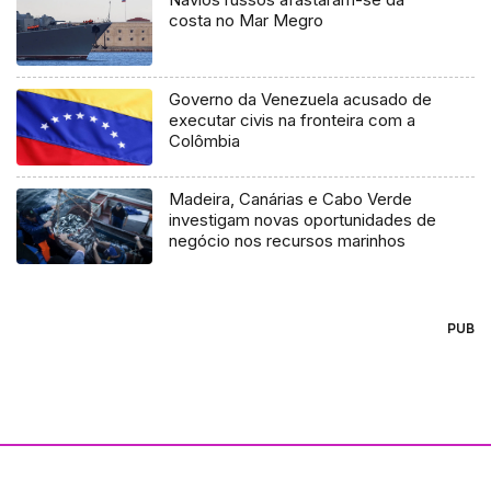
costa no Mar Megro
Governo da Venezuela acusado de
executar civis na fronteira com a
Colômbia
Madeira, Canárias e Cabo Verde
investigam novas oportunidades de
negócio nos recursos marinhos
PUB