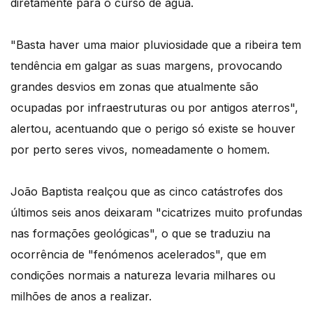
diretamente para o curso de água.
"Basta haver uma maior pluviosidade que a ribeira tem
tendência em galgar as suas margens, provocando
grandes desvios em zonas que atualmente são
ocupadas por infraestruturas ou por antigos aterros",
alertou, acentuando que o perigo só existe se houver
por perto seres vivos, nomeadamente o homem.
João Baptista realçou que as cinco catástrofes dos
últimos seis anos deixaram "cicatrizes muito profundas
nas formações geológicas", o que se traduziu na
ocorrência de "fenómenos acelerados", que em
condições normais a natureza levaria milhares ou
milhões de anos a realizar.