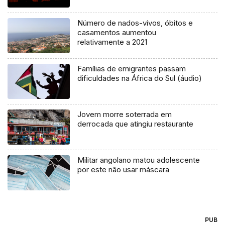
Número de nados-vivos, óbitos e
casamentos aumentou
relativamente a 2021
Famílias de emigrantes passam
dificuldades na África do Sul (áudio)
Jovem morre soterrada em
derrocada que atingiu restaurante
Militar angolano matou adolescente
por este não usar máscara
PUB