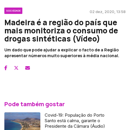
SOCIEDADE
02 dez, 2020, 13:58
Madeira é a região do país que
mais monitoriza o consumo de
drogas sintéticas (Vídeo)
Um dado que pode ajudar a explicar o facto de a Região
apresentar números muito superiores à média nacional.
Pode também gostar
Covid-19: População do Porto
Santo está calma, garante o
Presidente da Câmara (Áudio)