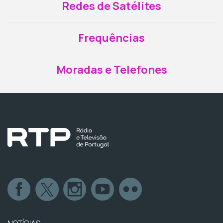
Redes de Satélites
Frequências
Moradas e Telefones