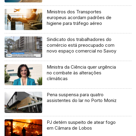
Ministros dos Transportes
europeus acordam padrões de
higiene para tráfego aéreo
Sindicato dos trabalhadores do
comércio está preocupado com
novo espaço comercial no Savoy
Ministra da Ciência quer urgência
no combate às alterações
climáticas
Pena suspensa para quatro
assistentes do lar no Porto Moniz
PJ detém suspeito de atear fogo
em Câmara de Lobos