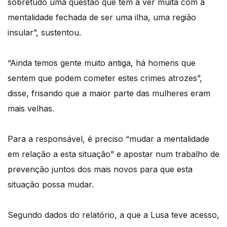
sobretudo uma questão que tem a ver muita com a
mentalidade fechada de ser uma ilha, uma região
insular”, sustentou.
“Ainda temos gente muito antiga, há homens que
sentem que podem cometer estes crimes atrozes”,
disse, frisando que a maior parte das mulheres eram
mais velhas.
Para a responsável, é preciso “mudar a mentalidade
em relação a esta situação” e apostar num trabalho de
prevenção juntos dos mais novos para que esta
situação possa mudar.
Segundo dados do relatório, a que a Lusa teve acesso,