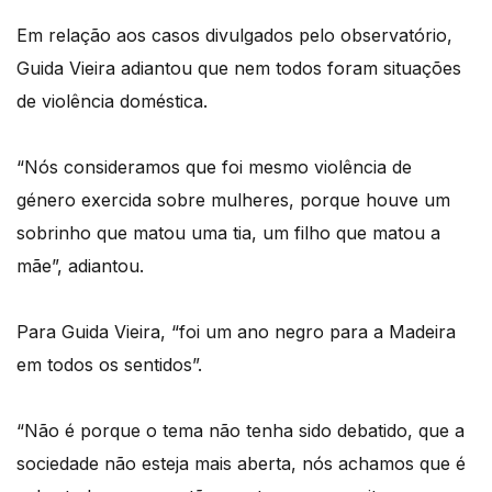
Em relação aos casos divulgados pelo observatório,
Guida Vieira adiantou que nem todos foram situações
de violência doméstica.
“Nós consideramos que foi mesmo violência de
género exercida sobre mulheres, porque houve um
sobrinho que matou uma tia, um filho que matou a
mãe”, adiantou.
Para Guida Vieira, “foi um ano negro para a Madeira
em todos os sentidos”.
“Não é porque o tema não tenha sido debatido, que a
sociedade não esteja mais aberta, nós achamos que é