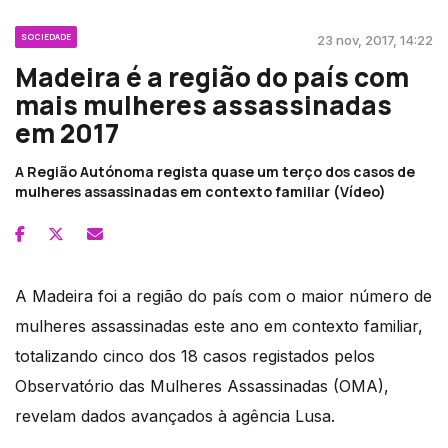
SOCIEDADE
23 nov, 2017, 14:22
Madeira é a região do país com
mais mulheres assassinadas
em 2017
A Região Autónoma regista quase um terço dos casos de
mulheres assassinadas em contexto familiar (Vídeo)
A Madeira foi a região do país com o maior número de
mulheres assassinadas este ano em contexto familiar,
totalizando cinco dos 18 casos registados pelos
Observatório das Mulheres Assassinadas (OMA),
revelam dados avançados à agência Lusa.