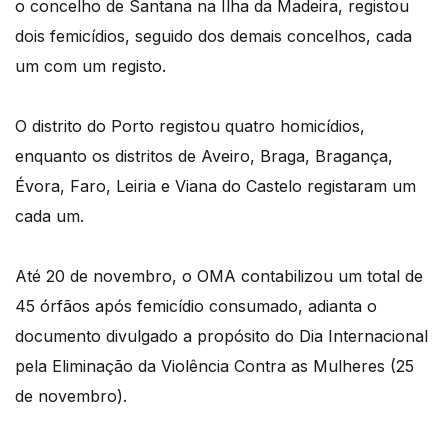
o concelho de Santana na Ilha da Madeira, registou
dois femicídios, seguido dos demais concelhos, cada
um com um registo.
O distrito do Porto registou quatro homicídios,
enquanto os distritos de Aveiro, Braga, Bragança,
Évora, Faro, Leiria e Viana do Castelo registaram um
cada um.
Até 20 de novembro, o OMA contabilizou um total de
45 órfãos após femicídio consumado, adianta o
documento divulgado a propósito do Dia Internacional
pela Eliminação da Violência Contra as Mulheres (25
de novembro).