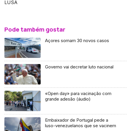
LUSA
Pode também gostar
Açores somam 30 novos casos
Governo vai decretar luto nacional
«Open day» para vacinação com
grande adesão (áudio)
Embaixador de Portugal pede a
luso-venezuelanos que se vacinem