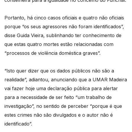
Portanto, há cinco casos oficiais e quatro não oficiais
porque “os seus agressores não foram identificados”,
disse Guida Vieira, sublinhando ter conhecimento de
que estas quatro mortes estão relacionadas com
“processos de violência doméstica graves”.
“Isto quer dizer que os dados públicos não são a
realidade”, adiantou, anunciando que a UMAR Madeira
vai fazer hoje uma declaração pública para alertar
para a necessidade de ser feito “um trabalho de
investigação”, no sentido de perceber “porque é que
estes crimes não são divulgados e o autor não é
identificado”.