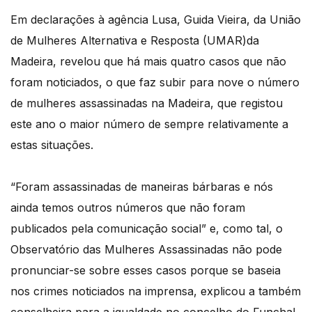
Em declarações à agência Lusa, Guida Vieira, da União
de Mulheres Alternativa e Resposta (UMAR)da
Madeira, revelou que há mais quatro casos que não
foram noticiados, o que faz subir para nove o número
de mulheres assassinadas na Madeira, que registou
este ano o maior número de sempre relativamente a
estas situações.
“Foram assassinadas de maneiras bárbaras e nós
ainda temos outros números que não foram
publicados pela comunicação social” e, como tal, o
Observatório das Mulheres Assassinadas não pode
pronunciar-se sobre esses casos porque se baseia
nos crimes noticiados na imprensa, explicou a também
conselheira para a igualdade no concelho do Funchal.