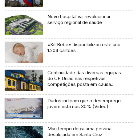
Novo hospital vai revolucionar
serviço regional de saúde
«Kit Bebé» disponibilizou este ano
1.204 cartões
Continuidade das diversas equipas
do CF União nas respetivas
competições posta em causa
(Áudio)
Dados indicam que o desemprego
jovem está nos 30% (Vídeo)
Mau tempo deixa uma pessoa
desalojada em Santa Cruz