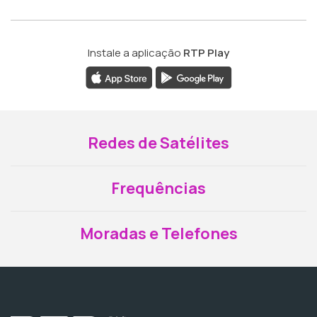
Instale a aplicação
RTP Play
Redes de Satélites
Frequências
Moradas e Telefones