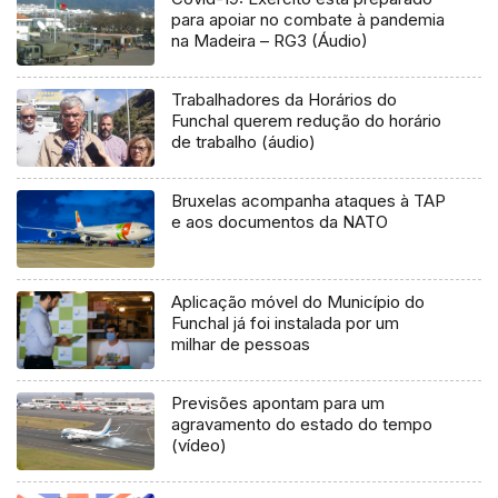
para apoiar no combate à pandemia
na Madeira – RG3 (Áudio)
Trabalhadores da Horários do
Funchal querem redução do horário
de trabalho (áudio)
Bruxelas acompanha ataques à TAP
e aos documentos da NATO
Aplicação móvel do Município do
Funchal já foi instalada por um
milhar de pessoas
Previsões apontam para um
agravamento do estado do tempo
(vídeo)