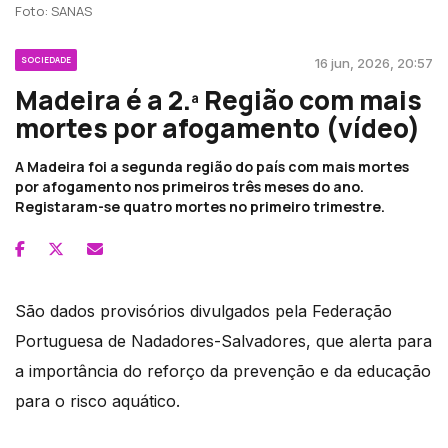
Foto: SANAS
SOCIEDADE
16 jun, 2026, 20:57
Madeira é a 2.ª Região com mais
mortes por afogamento (vídeo)
A Madeira foi a segunda região do país com mais mortes
por afogamento nos primeiros três meses do ano.
Registaram-se quatro mortes no primeiro trimestre.
São dados provisórios divulgados pela Federação
Portuguesa de Nadadores-Salvadores, que alerta para
a importância do reforço da prevenção e da educação
para o risco aquático.