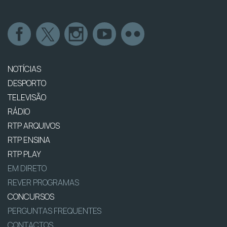
NOTÍCIAS
DESPORTO
TELEVISÃO
RÁDIO
RTP ARQUIVOS
RTP ENSINA
RTP PLAY
EM DIRETO
REVER PROGRAMAS
CONCURSOS
PERGUNTAS FREQUENTES
CONTACTOS