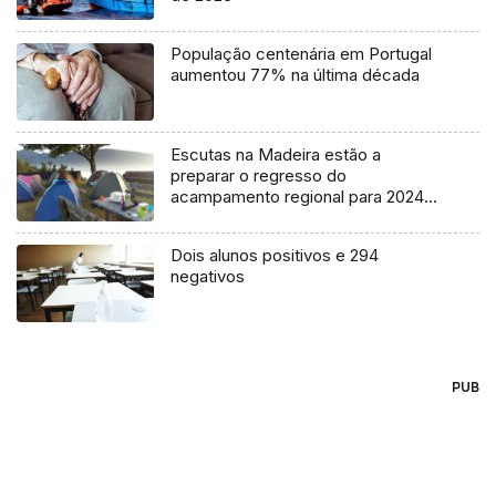
População centenária em Portugal
aumentou 77% na última década
Escutas na Madeira estão a
preparar o regresso do
acampamento regional para 2024
(áudio)
Dois alunos positivos e 294
negativos
PUB