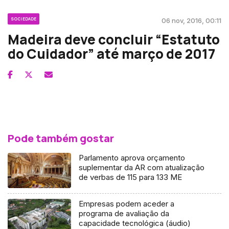
SOCIEDADE
06 nov, 2016, 00:11
Madeira deve concluir “Estatuto
do Cuidador” até março de 2017
Pode também gostar
Parlamento aprova orçamento
suplementar da AR com atualização
de verbas de 115 para 133 ME
Empresas podem aceder a
programa de avaliação da
capacidade tecnológica (áudio)