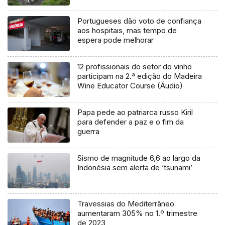
Portugueses dão voto de confiança
aos hospitais, mas tempo de
espera pode melhorar
12 profissionais do setor do vinho
participam na 2.ª edição do Madeira
Wine Educator Course (Áudio)
Papa pede ao patriarca russo Kiril
para defender a paz e o fim da
guerra
Sismo de magnitude 6,6 ao largo da
Indonésia sem alerta de ‘tsunami’
Travessias do Mediterrâneo
aumentaram 305% no 1.º trimestre
de 2023