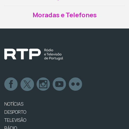
Moradas e Telefones
NOTÍCIAS
DESPORTO
TELEVISÃO
RÁDIO