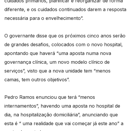
cuidados primários, planificar e reorganizar de forma
diferente, e os cuidados continuados darem a resposta
necessária para o envelhecimento”.
O governante disse que os próximos cinco anos serão
de grandes desafios, colocados com o novo hospital,
apontando que haverá “uma aposta numa nova
governança clínica, um novo modelo clínico de
serviços”, visto que a nova unidade tem “menos
camas, tem outros objetivos”.
Pedro Ramos enunciou que terá “menos
internamentos”, havendo uma aposta no hospital de
dia, na hospitalização domiciliária”, anunciando que
esta é “ uma realidade que vai começar já este ano” a