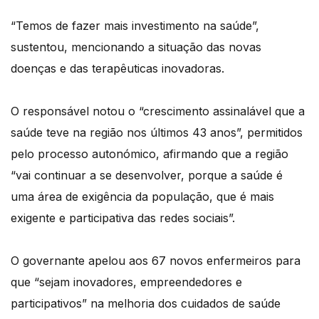
“Temos de fazer mais investimento na saúde”,
sustentou, mencionando a situação das novas
doenças e das terapêuticas inovadoras.
O responsável notou o “crescimento assinalável que a
saúde teve na região nos últimos 43 anos”, permitidos
pelo processo autonómico, afirmando que a região
“vai continuar a se desenvolver, porque a saúde é
uma área de exigência da população, que é mais
exigente e participativa das redes sociais”.
O governante apelou aos 67 novos enfermeiros para
que “sejam inovadores, empreendedores e
participativos” na melhoria dos cuidados de saúde