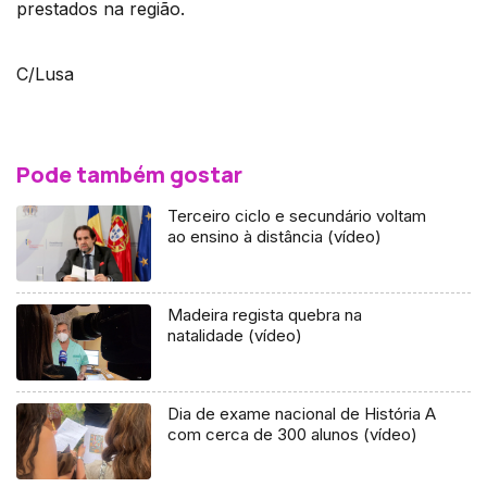
prestados na região.
C/Lusa
Pode também gostar
Terceiro ciclo e secundário voltam
ao ensino à distância (vídeo)
Madeira regista quebra na
natalidade (vídeo)
Dia de exame nacional de História A
com cerca de 300 alunos (vídeo)