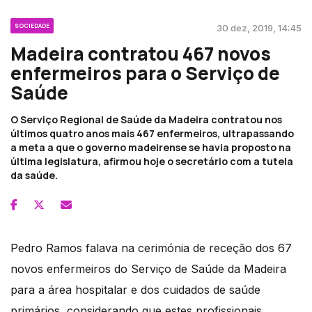
SOCIEDADE
30 dez, 2019, 14:45
Madeira contratou 467 novos
enfermeiros para o Serviço de
Saúde
O Serviço Regional de Saúde da Madeira contratou nos
últimos quatro anos mais 467 enfermeiros, ultrapassando
a meta a que o governo madeirense se havia proposto na
última legislatura, afirmou hoje o secretário com a tutela
da saúde.
Pedro Ramos falava na cerimónia de receção dos 67
novos enfermeiros do Serviço de Saúde da Madeira
para a área hospitalar e dos cuidados de saúde
primários, considerando que estes profissionais