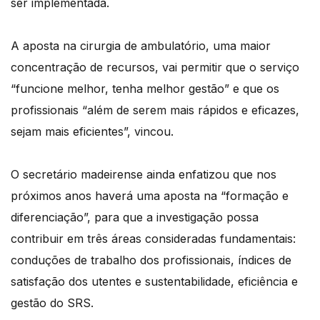
ser implementada.
A aposta na cirurgia de ambulatório, uma maior
concentração de recursos, vai permitir que o serviço
“funcione melhor, tenha melhor gestão” e que os
profissionais “além de serem mais rápidos e eficazes,
sejam mais eficientes”, vincou.
O secretário madeirense ainda enfatizou que nos
próximos anos haverá uma aposta na “formação e
diferenciação”, para que a investigação possa
contribuir em três áreas consideradas fundamentais:
conduções de trabalho dos profissionais, índices de
satisfação dos utentes e sustentabilidade, eficiência e
gestão do SRS.