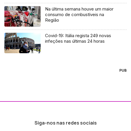
Na última semana houve um maior
consumo de combustíveis na
Região
Covid-19: Itália regista 249 novas
infeções nas últimas 24 horas
PUB
Siga-nos nas redes sociais