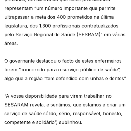
representam “um número importante que permite
ultrapassar a meta dos 400 prometidos na última
legislatura, dos 1.300 profissionais contratualizados
pelo Serviço Regional de Saúde (SESRAM)” em várias
áreas.
O governante destacou o facto de estes enfermeiros
terem “concorrido para o serviço público de saúde”,
algo que a região “tem defendido com unhas e dentes”.
“A vossa disponibilidade para virem trabalhar no
SESARAM revela, e sentimos, que estamos a criar um
serviço de saúde sólido, sério, responsável, honesto,
competente e solidário”, sublinhou.