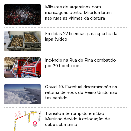
Milhares de argentinos com
mensagens contra Milei lembram
nas ruas as vítimas da ditatura
Emitidas 22 licenças para apanha da
lapa (vídeo)
Incêndio na Rua do Pina combatido
por 20 bombeiros
Covid-19: Eventual discriminação na
retoma de voos do Reino Unido não
faz sentido
Trânsito interrompido em São
Martinho devido à colocação de
cabo submarino