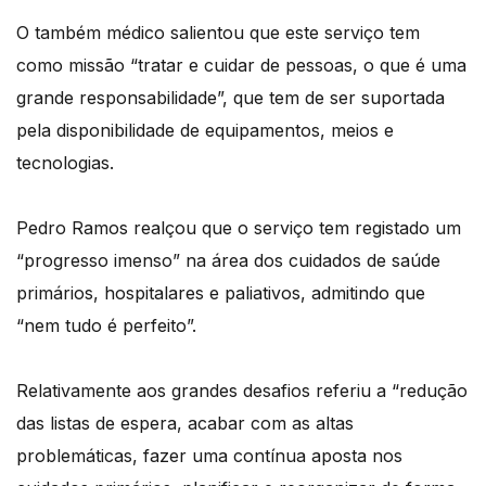
O também médico salientou que este serviço tem
como missão “tratar e cuidar de pessoas, o que é uma
grande responsabilidade”, que tem de ser suportada
pela disponibilidade de equipamentos, meios e
tecnologias.
Pedro Ramos realçou que o serviço tem registado um
“progresso imenso” na área dos cuidados de saúde
primários, hospitalares e paliativos, admitindo que
“nem tudo é perfeito”.
Relativamente aos grandes desafios referiu a “redução
das listas de espera, acabar com as altas
problemáticas, fazer uma contínua aposta nos