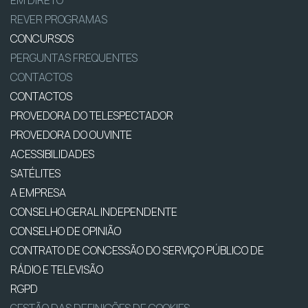
REVER PROGRAMAS
CONCURSOS
PERGUNTAS FREQUENTES
CONTACTOS
CONTACTOS
PROVEDORA DO TELESPECTADOR
PROVEDORA DO OUVINTE
ACESSIBILIDADES
SATÉLITES
A EMPRESA
CONSELHO GERAL INDEPENDENTE
CONSELHO DE OPINIÃO
CONTRATO DE CONCESSÃO DO SERVIÇO PÚBLICO DE
RÁDIO E TELEVISÃO
RGPD
GESTÃO DAS DEFINIÇÕES DE COOKIES