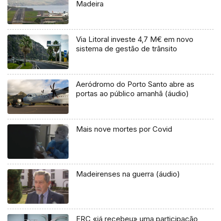
Madeira
Via Litoral investe 4,7 M€ em novo
sistema de gestão de trânsito
Aeródromo do Porto Santo abre as
portas ao público amanhã (áudio)
Mais nove mortes por Covid
Madeirenses na guerra (áudio)
ERC «já recebeu» uma participação