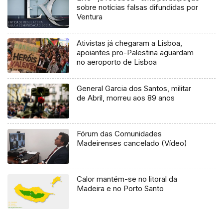
sobre notícias falsas difundidas por
Ventura
Ativistas já chegaram a Lisboa,
apoiantes pro-Palestina aguardam
no aeroporto de Lisboa
General Garcia dos Santos, militar
de Abril, morreu aos 89 anos
Fórum das Comunidades
Madeirenses cancelado (Vídeo)
Calor mantém-se no litoral da
Madeira e no Porto Santo