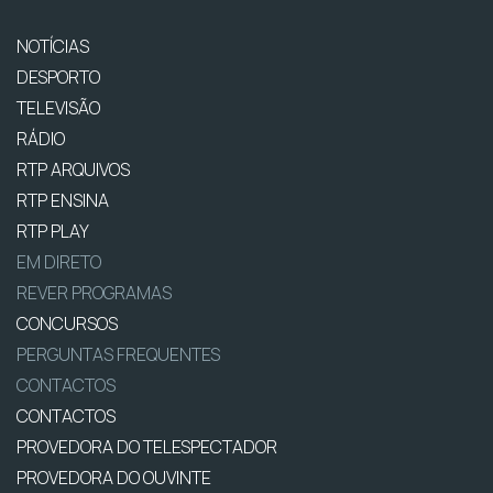
NOTÍCIAS
DESPORTO
TELEVISÃO
RÁDIO
RTP ARQUIVOS
RTP ENSINA
RTP PLAY
EM DIRETO
REVER PROGRAMAS
CONCURSOS
PERGUNTAS FREQUENTES
CONTACTOS
CONTACTOS
PROVEDORA DO TELESPECTADOR
PROVEDORA DO OUVINTE