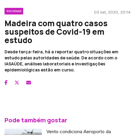
SOCIEDADE
02 set, 2020, 20:14
Madeira com quatro casos
suspeitos de Covid-19 em
estudo
Desde terça-feira, há a reportar quatro situações em
estudo pelas autoridades de saúde. De acordo com o
IASAÚDE, análises laboratoriais e investigações
epidemiológicas estão em curso.
Pode também gostar
Vento condiciona Aeroporto da