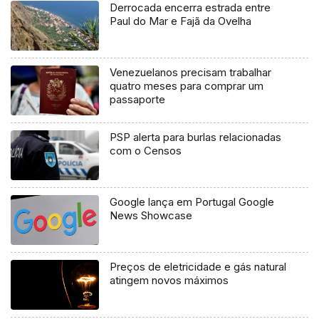
Derrocada encerra estrada entre
Paul do Mar e Fajã da Ovelha
Venezuelanos precisam trabalhar
quatro meses para comprar um
passaporte
PSP alerta para burlas relacionadas
com o Censos
Google lança em Portugal Google
News Showcase
Preços de eletricidade e gás natural
atingem novos máximos