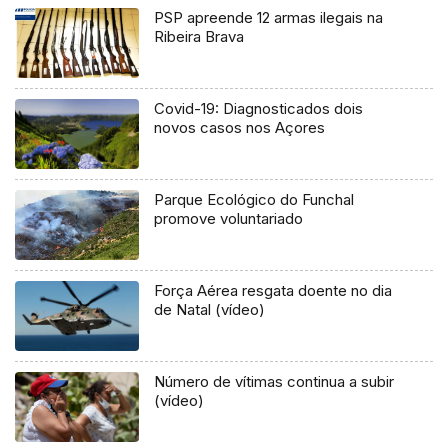
PSP apreende 12 armas ilegais na
Ribeira Brava
Covid-19: Diagnosticados dois
novos casos nos Açores
Parque Ecológico do Funchal
promove voluntariado
Força Aérea resgata doente no dia
de Natal (vídeo)
Número de vítimas continua a subir
(vídeo)