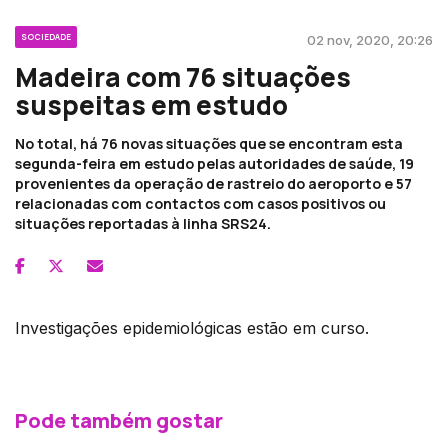
SOCIEDADE
02 nov, 2020, 20:26
Madeira com 76 situações
suspeitas em estudo
No total, há 76 novas situações que se encontram esta
segunda-feira em estudo pelas autoridades de saúde, 19
provenientes da operação de rastreio do aeroporto e 57
relacionadas com contactos com casos positivos ou
situações reportadas à linha SRS24.
Investigações epidemiológicas estão em curso.
Pode também gostar