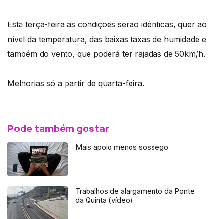
Esta terça-feira as condições serão idênticas, quer ao
nível da temperatura, das baixas taxas de humidade e
também do vento, que poderá ter rajadas de 50km/h.
Melhorias só a partir de quarta-feira.
Pode também gostar
Mais apoio menos sossego
Trabalhos de alargamento da Ponte
da Quinta (vídeo)