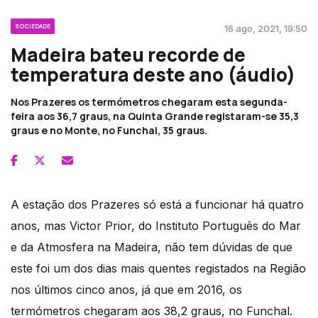
SOCIEDADE
16 ago, 2021, 19:50
Madeira bateu recorde de
temperatura deste ano (áudio)
Nos Prazeres os termómetros chegaram esta segunda-
feira aos 36,7 graus, na Quinta Grande registaram-se 35,3
graus e no Monte, no Funchal, 35 graus.
A estação dos Prazeres só está a funcionar há quatro
anos, mas Victor Prior, do Instituto Português do Mar
e da Atmosfera na Madeira, não tem dúvidas de que
este foi um dos dias mais quentes registados na Região
nos últimos cinco anos, já que em 2016, os
termómetros chegaram aos 38,2 graus, no Funchal.