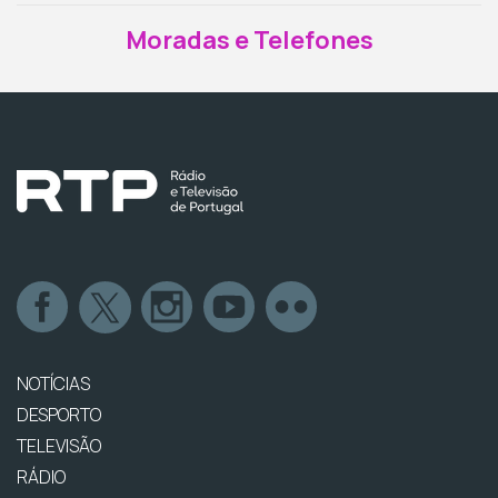
Moradas e Telefones
NOTÍCIAS
DESPORTO
TELEVISÃO
RÁDIO