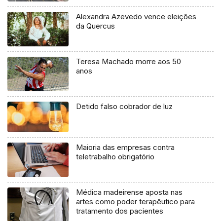
Alexandra Azevedo vence eleições
da Quercus
Teresa Machado morre aos 50
anos
Detido falso cobrador de luz
Maioria das empresas contra
teletrabalho obrigatório
Médica madeirense aposta nas
artes como poder terapêutico para
tratamento dos pacientes