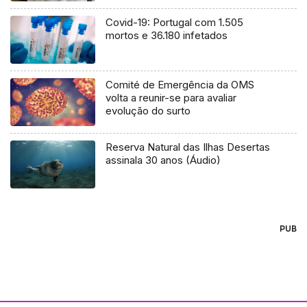
Covid-19: Portugal com 1.505
mortos e 36.180 infetados
Comité de Emergência da OMS
volta a reunir-se para avaliar
evolução do surto
Reserva Natural das Ilhas Desertas
assinala 30 anos (Áudio)
PUB