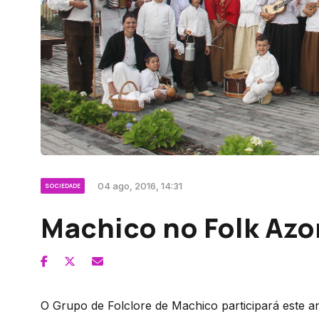
04 ago, 2016, 14:31
SOCIEDADE
Machico no Folk Azo
O Grupo de Folclore de Machico participará este a