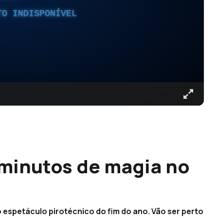
TO INDISPONÍVEL
minutos de magia no
o espetáculo pirotécnico do fim do ano. Vão ser perto