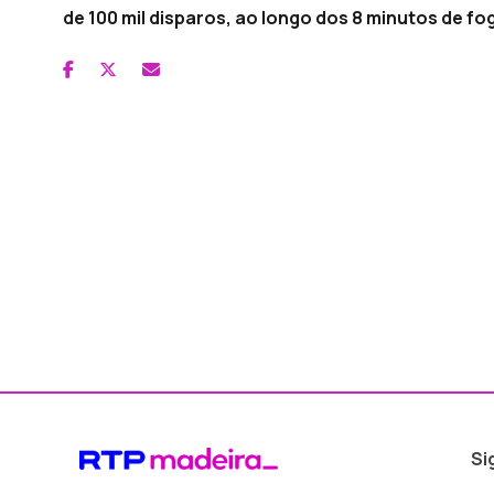
de 100 mil disparos, ao longo dos 8 minutos de fo
Si