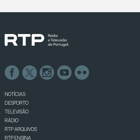
NOTÍCIAS
DESPORTO
TELEVISÃO
RÁDIO
RTP ARQUIVOS
RTP ENSINA