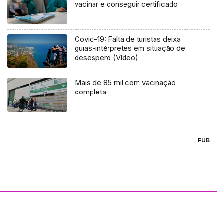
vacinar e conseguir certificado
Covid-19: Falta de turistas deixa
guias-intérpretes em situação de
desespero (Vídeo)
Mais de 85 mil com vacinação
completa
PUB