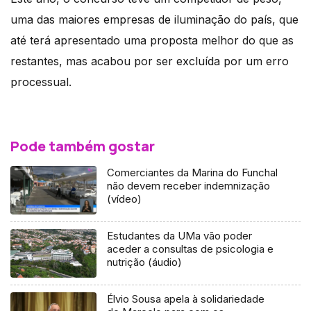
uma das maiores empresas de iluminação do país, que
até terá apresentado uma proposta melhor do que as
restantes, mas acabou por ser excluída por um erro
processual.
Pode também gostar
Comerciantes da Marina do Funchal
não devem receber indemnização
(vídeo)
Estudantes da UMa vão poder
aceder a consultas de psicologia e
nutrição (áudio)
Élvio Sousa apela à solidariedade