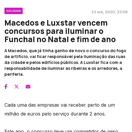
SOCIEDADE
23 out, 2020, 22:09
Macedos e Luxstar vencem
concursos para iluminar o
Funchal no Natal e fim de ano
A Macedos, que já tinha ganho de novo o concurso do fogo
de artifício, vai ficar responsável pela iluminação das ruas
da cidade e pelos edifícios públicos. A Luxstar fica com a
responsabilidade de iluminar as ribeiras e os arredores, a
periferia.
Cada uma das empresas vai receber perto de um
milhão de euros pelo serviço durante 2 anos.
Este ano, o concurso teve um competidor de peso,