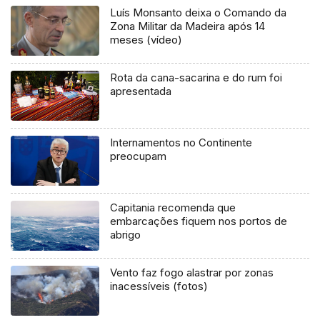
Luís Monsanto deixa o Comando da
Zona Militar da Madeira após 14
meses (vídeo)
Rota da cana-sacarina e do rum foi
apresentada
Internamentos no Continente
preocupam
Capitania recomenda que
embarcações fiquem nos portos de
abrigo
Vento faz fogo alastrar por zonas
inacessíveis (fotos)