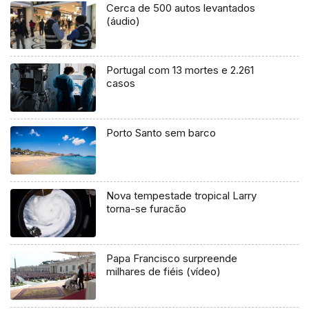
Cerca de 500 autos levantados
(áudio)
Portugal com 13 mortes e 2.261
casos
Porto Santo sem barco
Nova tempestade tropical Larry
torna-se furacão
Papa Francisco surpreende
milhares de fiéis (vídeo)