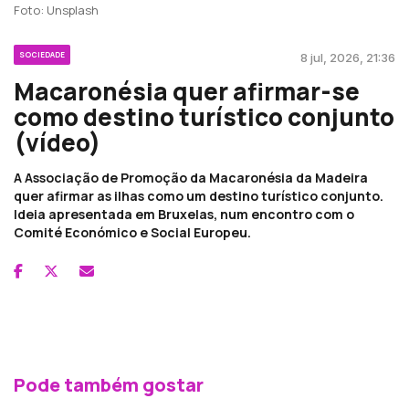
Foto: Unsplash
SOCIEDADE
8 jul, 2026, 21:36
Macaronésia quer afirmar-se
como destino turístico conjunto
(vídeo)
A Associação de Promoção da Macaronésia da Madeira
quer afirmar as ilhas como um destino turístico conjunto.
Ideia apresentada em Bruxelas, num encontro com o
Comité Económico e Social Europeu.
Pode também gostar